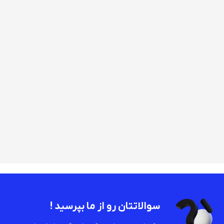
سوالاتتان رو از ما بپرسید !