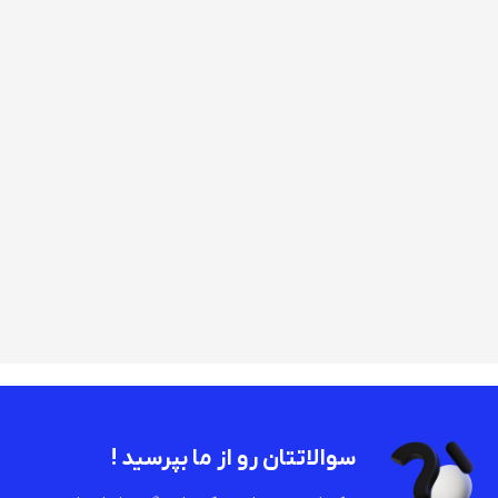
سوالاتتان رو از ما بپرسید !