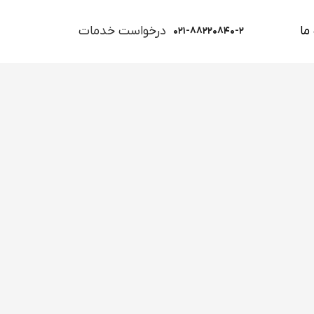
ما
درخواست خدمات
۰۲۱-۸۸۲۲۰۸۴۰-۲