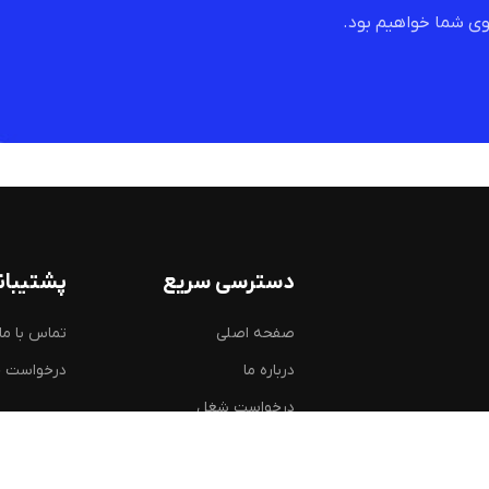
ی شما خواهیم بود.
دسترسی سریع
پشتیبان
صفحه اصلی
تماس با ما
درباره ما
درخواست 
درخواست شغل