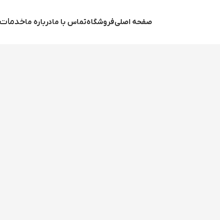
خدمات 
صفحه اصلی
فروشگاه
تماس با ما
درباره ما