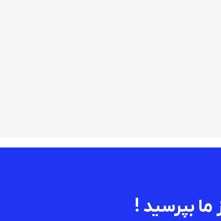
 ما بپرسید !