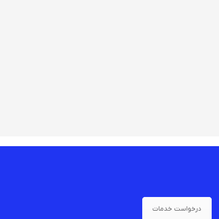
درخواست خدمات