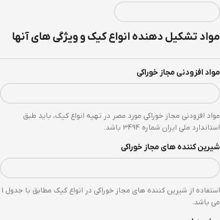
مواد تشکیل دهنده انواع کیک و ویژگی های آنها
مواد افزودنی مجاز خوراکی
مواد افزودنی مجاز خوراکی مورد مصر در تهیه انواع کیک، باید طبق
استاندارد ملی ایران شماره 3494 باشد.
شیرین کننده های مجاز خوراکی
استفاده از شیرین کننده های مجاز خوراکی در انواع کیک مطابق با جدول 1
می باشد.