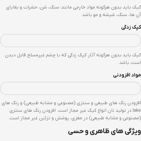
کیک باید بدون هرگونه مواد خارجی مانند: سنگ، شن، حشرات و بقایای
آن ها، سنگ، شیشه و مو باشد.
کپک زدگی
کیک باید بدون هرگونه آثار کپک زدگی که با چشم غیرمسلح قابل دیدن
است، باشد.
مواد افزودنی
افزودن رنگ های طبیعی و سنتزی (مصنوعی و مشابه طبیعی) و رنگ های
lake در تولید نان انواع کیک غیر مجاز است. افزودن رنگ های سنتزی
(مصنوعی و مشابه طبیعی) در مغزی، پوشش و تزئین غیر مجاز است.
ویژگی های ظاهری و حسی