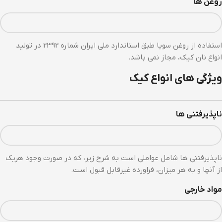
روغن ها
استفاده از روغن سویا طبق استاندارد ملی ایران شماره 2392 در تولید
انواع نان کیک، مجاز نمی باشد.
ویژگی های انواع کیک
ناپذیرفتنی ها
ناپذیرفتنی ها شامل عواملی است به شرح زیر، که در صورت وجود هریک
از آنها و به هر میزان، فراورده غیرقابل قبول است.
مواد خارجی