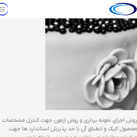
روش اجرای نمونه برداری و روش ازمون جهت کنترل مشخصات
محصول کیک و انطباق آن با حد پذیرش استاندارد ها جهت