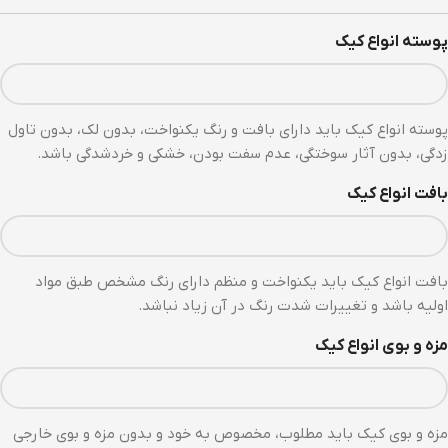
پوسته انواع کیک
پوسته انواع کیک باید دارای بافت و رنگ یکنواخت، بدون لک، بدون تاول
زدگی، بدون آثار سوختگی، عدم سفت بودن، خشکی و خردشدگی باشد.
بافت انواع کیک
بافت انواع کیک باید یکنواخت و منظم دارای رنگ مشخص طبق مواد
اولیه باشد و تغییرات شدت رنگ در آن زیاد نباشد.
مزه و بوی انواع کیک
مزه و بوی کیک باید مطلوب، مخصوص به خود و بدون مزه و بوی خارجی