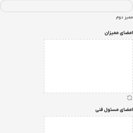
ممیز دوم
امضای ممیزان
امضای مسئول فنی