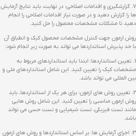
7. گزارشگیری و اقدامات اصلاحی: در نهایت، باید نتایج آزمایش
ها را گزارش دهید و در صورت نیاز اقدامات اصلاحی را انجام
دهید تا مشکلات مشخصات محصول را حل کنید.
روش ازمون جهت کنترل مشخصات محصول کیک و انطباق آن
با حد پذیرش استانداردها می تواند به صورت زیر انجام شود:
1. تعیین استانداردها: ابتدا باید استانداردهای مربوط به
مشخصات کیک را تعیین کنید. این شامل استانداردهای ملی و
بین المللی می تواند باشد.
2. تعیین روش های ازمون: برای هر یک از استانداردها، باید
روش ازمون مناسبی را تعیین کنید. این شامل روش هایی
مانند تست فیزیکی، تست شیمیایی و تست حسی می تواند
باشد.
3. اجرای آزمایش ها: بر اساس استانداردها و روش های ازمون