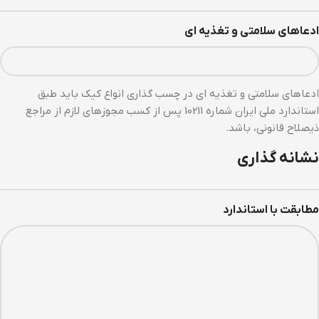
ادعاهای سلامتی و تغذیه ای
ادعاهای سلامتی و تغذیه ای در چسب گذاری انواع کیک باید طبق
استاندارد ملی ایران شماره 10211 پس از کسب مجوزهای لازم از مراجع
ذیصلاح قانونی، باشد.
نشانه گذاری
مطابقت با استاندارد