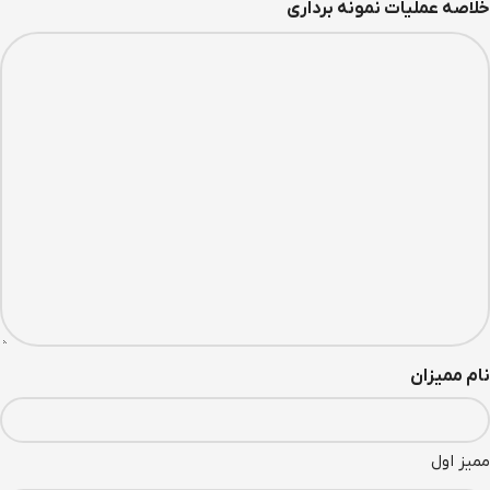
خلاصه عملیات نمونه برداری
نام ممیزان
ممیز اول