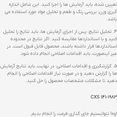
تعیین شده، باید آزمایش ها را اجرا کنید. این شامل اندازه
گیری وزن، بررسی رنگ و طعم و تحلیل مواد مورد استفاده می
باشد.
4. تحلیل نتایج: پس از اجرای آزمایش ها، باید نتایج را تحلیل
کنید و با استانداردها مقایسه کنید. اگر نتایج در محدوده
استانداردها قرار داشته باشند، محصول قابل قبول است. در
غیر اینصورت، باید اقدامات اصلاحی انجام داده شود.
5. گزارشگیری و اقدامات اصلاحی: در نهایت، باید نتایج آزمایش
ها را گزارش دهید و در صورت نیاز اقدامات اصلاحی را انجام
دهید تا مشکلات مشخصات محصول را حل کنید.
CXS 141-1983
اوه! نتوانستیم جای گذاری فرمت را انجام بدیم.