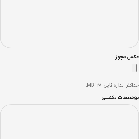
عکس مجوز
حداکثر اندازه فایل: 128 MB.
توضیحات تکمیلی