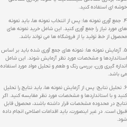
خوشه ای استفاده کنید.
4. جمع آوری نمونه ها: پس از انتخاب نمونه ها، باید نمونه
های مورد نیاز را جمع آوری کنید. این شامل خرید نمونه های
محصول از خط تولید یا از فروشگاه ها می تواند باشد.
5. آزمایش نمونه ها: نمونه های جمع آوری شده باید بر اساس
استانداردها و مشخصات مورد نظر آزمایش شوند. این شامل
اندازه گیری وزن، بررسی رنگ و طعم و تحلیل مواد مورد استفاده
می باشد.
6. تحلیل نتایج: پس از آزمایش نمونه ها، باید نتایج را تحلیل
کنید و با استانداردها و مشخصات مورد نظر مقایسه کنید. اگر
نتایج در محدوده مشخصات قرار داشته باشند، محصول قابل
قبول است. در غیر اینصورت، باید اقدامات اصلاحی انجام داده
شود.