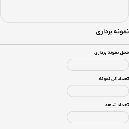
نمونه برداری
محل نمونه برداری
تعداد کل نمونه
تعداد شاهد