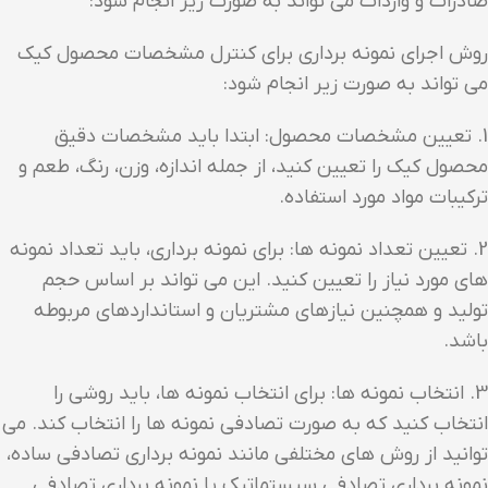
صادرات و واردات می تواند به صورت زیر انجام شود:
روش اجرای نمونه برداری برای کنترل مشخصات محصول کیک
می تواند به صورت زیر انجام شود:
1. تعیین مشخصات محصول: ابتدا باید مشخصات دقیق
محصول کیک را تعیین کنید، از جمله اندازه، وزن، رنگ، طعم و
ترکیبات مواد مورد استفاده.
2. تعیین تعداد نمونه ها: برای نمونه برداری، باید تعداد نمونه
های مورد نیاز را تعیین کنید. این می تواند بر اساس حجم
تولید و همچنین نیازهای مشتریان و استانداردهای مربوطه
باشد.
3. انتخاب نمونه ها: برای انتخاب نمونه ها، باید روشی را
انتخاب کنید که به صورت تصادفی نمونه ها را انتخاب کند. می
توانید از روش های مختلفی مانند نمونه برداری تصادفی ساده،
نمونه برداری تصادفی سیستماتیک یا نمونه برداری تصادفی