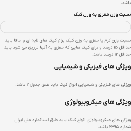
باشد.
نسبت وزن مغزی به وزن کیک
نسبت وزن کرم یا مغزی به وزن کیک برام کیک های لایه ای و جافا باید
حداقل 15 درصد و برای کیک هایی که مغزی به آنها تزریق می شود باید
حداقل 12 درصد باشد.
ویژگی های فیزیکی و شیمیایی
ویژگی های فیزیکی و شیمیایی انواع کیک باید طبق جدول 2 باشد.
ویژگی های میکروبیولوژی
ویژگی های میکروبیولوژی انواع کیک باید طبق استاندارد ملی ایران
شماره 2395 باشد.