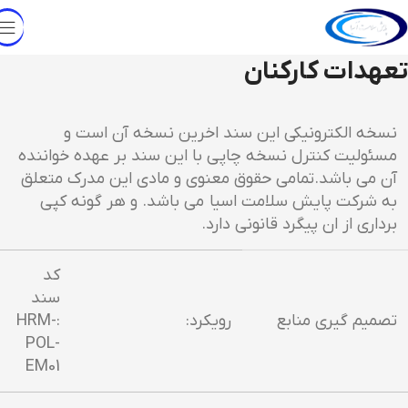
تعهدات کارکنان
نسخه الکترونیکی این سند اخرین نسخه آن است و
مسئولیت کنترل نسخه چاپی با این سند بر عهده خواننده
آن می باشد.تمامی حقوق معنوی و مادی این مدرک متعلق
به شرکت پایش سلامت اسیا می باشد. و هر گونه کپی
برداری از ان پیگرد قانونی دارد.
کد
سند
تصمیم گیری منابع
رویکرد:
:HRM-
POL-
EM01