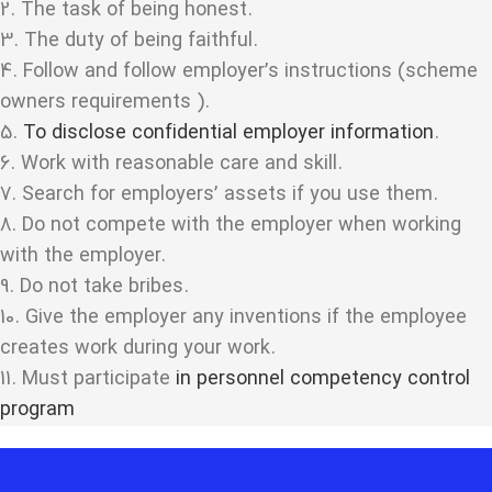
2. The task of being honest.
3. The duty of being faithful.
4. Follow and follow employer’s instructions (scheme
owners requirements ).
5.
To disclose confidential employer information
.
6. Work with reasonable care and skill.
7. Search for employers’ assets if you use them.
8. Do not compete with the employer when working
with the employer.
9. Do not take bribes.
10. Give the employer any inventions if the employee
creates work during your work.
11. Must participate
in personnel competency control
program