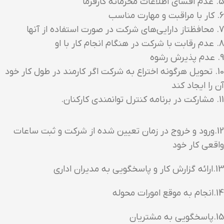
5. عدم افشای اطلاعات محرمانه کارفرما
6. کار با مراقبت و مهارت مناسب
7. محافظتاز دارایی‌های شرکت در صورت استفاده از آنها
8. عدم رقابت با شرکت در هنگام انجام کار با او
9. عدم پذیرش رشوه
10. تحویل هرگونه اختراع به شرکت اگر کارمند در طول کار خود
آن را ایجاد کند
11. مشارکت در برنامه کنترل توانمندی کارکنان.
12.ورود و خروج در زمان تعیین شده از شرکت و ثبت ساعات
واقعی کار خود
13.ارائه گزارش کار و پاسخگویی به مدیران اداری
14.انجام به موقع امورات محوله
15.پاسخگویی به مشتریان