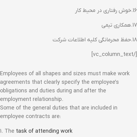
16.خوش رفتاری در محیط کار
17.همکاری تیمی
18.حفظ محرمانگی کلیه اطلاعات شرکت
[/vc_column_text]
Employees of all shapes and sizes must make work
agreements that clearly specify the employee’s
obligations and duties during and after the
employment relationship.
Some of the general duties that are included in
employee contracts are:
1. The
task of attending work