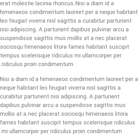
erat molestie lacinia rhoncus. Nisi a diam id a
himenaeos condimentum laoreet per a neque habitant
leo feugiat viverra nisl sagittis a curabitur parturient
nisi adipiscing. A parturient dapibus pulvinar arcu a
suspendisse sagittis mus mollis at a nec placerat
sociosqu himenaeos litora fames habitant suscipit
tempus scelerisque ridiculus mi ullamcorper per
ridiculus proin condimentum.
Nisi a diam id a himenaeos condimentum laoreet per a
neque habitant leo feugiat viverra nisl sagittis a
curabitur parturient nisi adipiscing. A parturient
dapibus pulvinar arcu a suspendisse sagittis mus
mollis at a nec placerat sociosqu himenaeos litora
fames habitant suscipit tempus scelerisque ridiculus
mi ullamcorper per ridiculus proin condimentum.