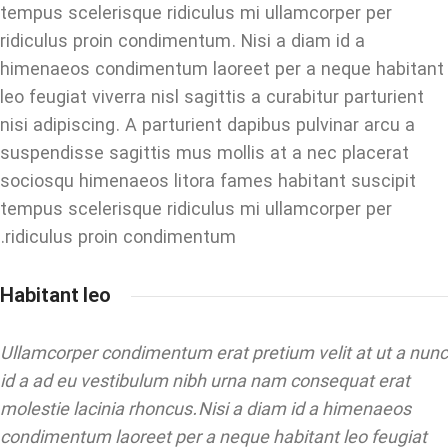
tempus scelerisque ridiculus mi ullamcorper per
ridiculus proin condimentum. Nisi a diam id a
himenaeos condimentum laoreet per a neque habitant
leo feugiat viverra nisl sagittis a curabitur parturient
nisi adipiscing. A parturient dapibus pulvinar arcu a
suspendisse sagittis mus mollis at a nec placerat
sociosqu himenaeos litora fames habitant suscipit
tempus scelerisque ridiculus mi ullamcorper per
ridiculus proin condimentum.
Habitant leo
Ullamcorper condimentum erat pretium velit at ut a nunc
id a ad eu vestibulum nibh urna nam consequat erat
molestie lacinia rhoncus. Nisi a diam id a himenaeos
condimentum laoreet per a neque habitant leo feugiat