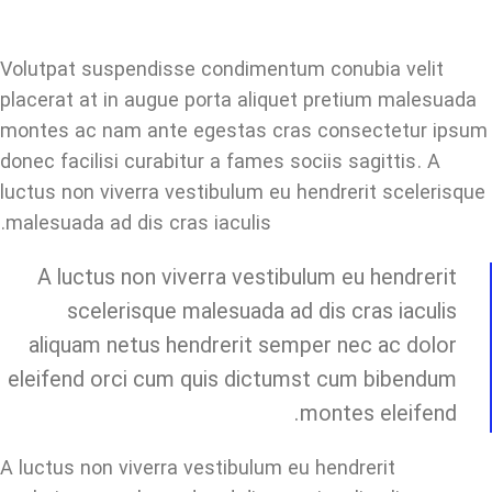
Volutpat suspendisse condimentum conubia velit
placerat at in augue porta aliquet pretium malesuada
montes ac nam ante egestas cras consectetur ipsum
donec facilisi curabitur a fames sociis sagittis. A
luctus non viverra vestibulum eu hendrerit scelerisque
malesuada ad dis cras iaculis.
A luctus non viverra vestibulum eu hendrerit
scelerisque malesuada ad dis cras iaculis
aliquam netus hendrerit semper nec ac dolor
eleifend orci cum quis dictumst cum bibendum
montes eleifend.
A luctus non viverra vestibulum eu hendrerit