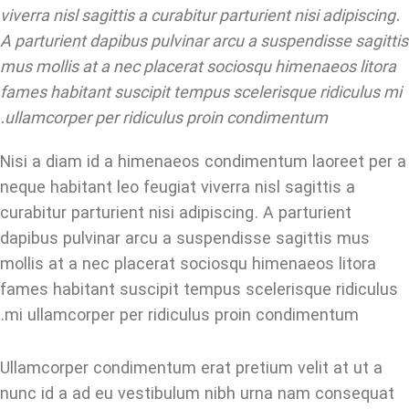
viverra nisl sagittis a curabitur parturient nisi adipiscing.
A parturient dapibus pulvinar arcu a suspendisse sagittis
mus mollis at a nec placerat sociosqu himenaeos litora
fames habitant suscipit tempus scelerisque ridiculus mi
ullamcorper per ridiculus proin condimentum.
Nisi a diam id a himenaeos condimentum laoreet per a
neque habitant leo feugiat viverra nisl sagittis a
curabitur parturient nisi adipiscing. A parturient
dapibus pulvinar arcu a suspendisse sagittis mus
mollis at a nec placerat sociosqu himenaeos litora
fames habitant suscipit tempus scelerisque ridiculus
mi ullamcorper per ridiculus proin condimentum.
Ullamcorper condimentum erat pretium velit at ut a
nunc id a ad eu vestibulum nibh urna nam consequat