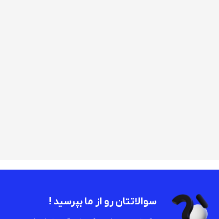
سوالاتتان رو از ما بپرسید !