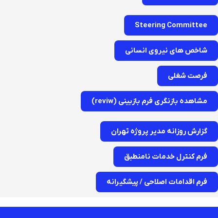
Steering Committee
شاخص های نیروی انسانی
فرصت شغلی
مشاهده بازنگری فرم بازبینی (reviw)
گزارش روزانه مدیر پروژه تهران
فرم کنترل خدمات نامنطبق
فرم اقدامات اصلاحی / پیشگیرانه