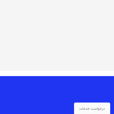
درخواست خدمات