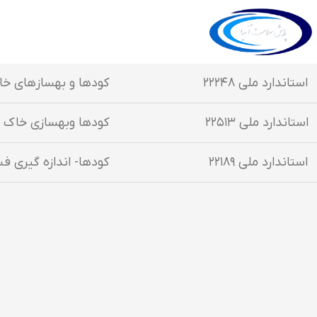
استاندارد ملی ۲۲۲۴۸
کودها و بهسازهای خاک 
استاندارد ملی ۲۲۵۱۳
کودها وبهسازی خاک –
استاندارد ملی ۲۲۱۸۹
کودها- اندازه گیری ف