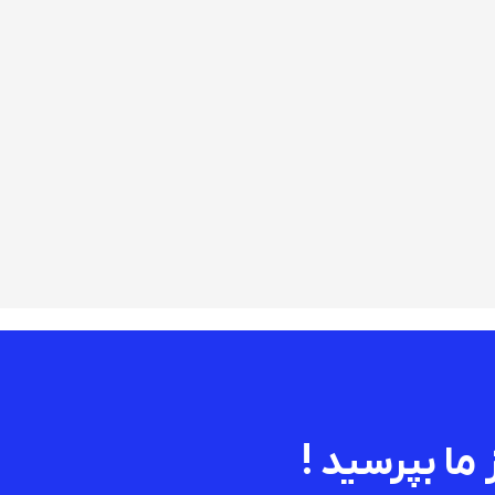
 ما بپرسید !