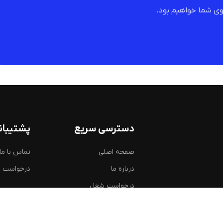
ی شما خواهیم بود.
دسترسی سریع
پشتیبان
صفحه اصلی
تماس با ما
درباره ما
درخواست 
درخواست شغل