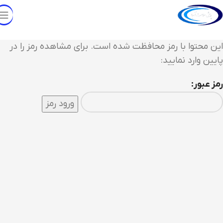
این محتوا با رمز محافظت شده است. برای مشاهده رمز را در
پایین وارد نمایید:
رمز عبور: