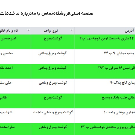
خدمات 
صفحه اصلی
فروشگاه
تماس با ما
درباره ما