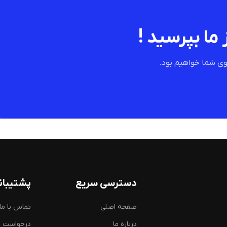
 ما بپرسید !
ی شما خواهیم بود.
دسترسی سریع
پشتیبان
صفحه اصلی
تماس با ما
درباره ما
درخواست 