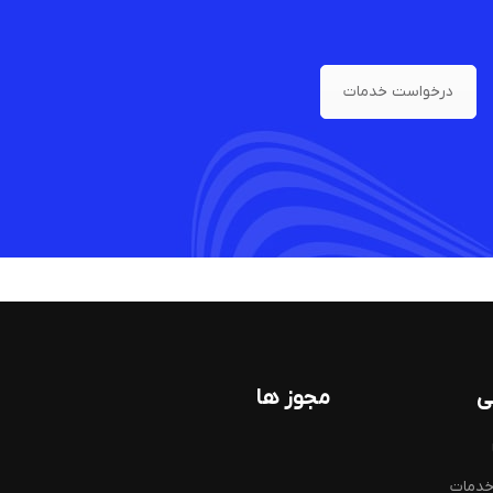
درخواست خدمات
ی
مجوز ها
خدمات