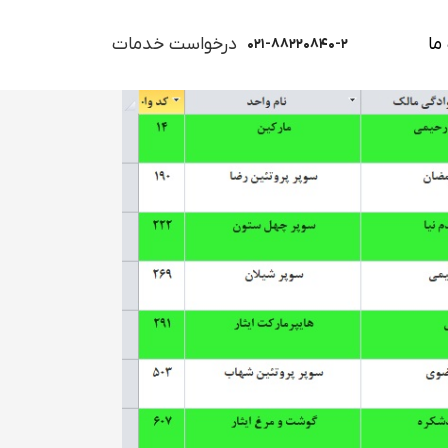
ما
درخواست خدمات
۰۲۱-۸۸۲۲۰۸۴۰-۲