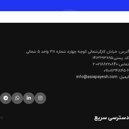
آدرس: خیابان کارگرشمالی کوچه چهارم‍ شماره ۳۸ واحد ۵ شمالی
کد پستی:۱۴۱۳۶۹۳۸۹۵
تماس: 02188220840-2
۰۹۱۰۸۳۴۱۸۴۵-۶
ایمیل:
info@asiapayesh.com
دسترسی سریع