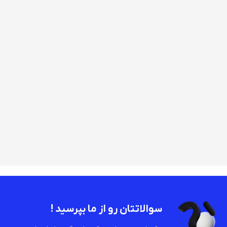
سوالاتتان رو از ما بپرسید !