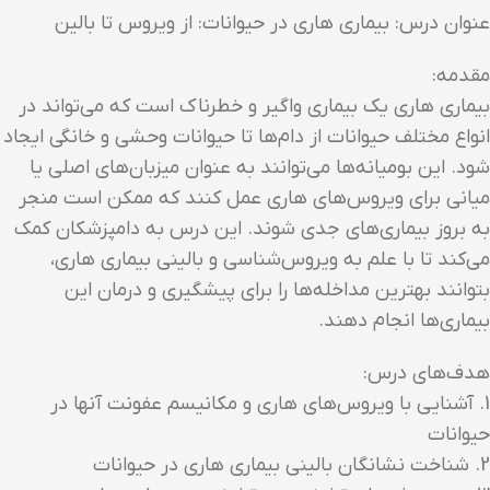
عنوان درس: بیماری هاری در حیوانات: از ویروس تا بالین
مقدمه:
بیماری هاری یک بیماری واگیر و خطرناک است که می‌تواند در
انواع مختلف حیوانات از دام‌ها تا حیوانات وحشی و خانگی ایجاد
شود. این بومیانه‌ها می‌توانند به عنوان میزبان‌های اصلی یا
میانی برای ویروس‌های هاری عمل کنند که ممکن است منجر
به بروز بیماری‌های جدی شوند. این درس به دامپزشکان کمک
می‌کند تا با علم به ویروس‌شناسی و بالینی بیماری هاری،
بتوانند بهترین مداخله‌ها را برای پیشگیری و درمان این
بیماری‌ها انجام دهند.
هدف‌های درس:
1. آشنایی با ویروس‌های هاری و مکانیسم عفونت آنها در
حیوانات
2. شناخت نشانگان بالینی بیماری هاری در حیوانات