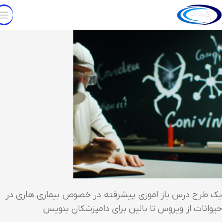
یک طرح درس باز اموزی پیشرفته در خصوص بیماری هاری در
حیوانات از ویروس تا بالین برای دامپزشکان بنویس