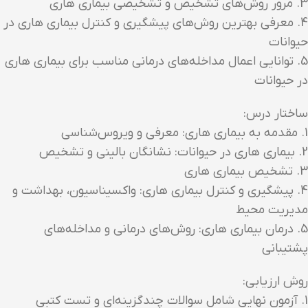
3. مرور روش‌های تشخیص و تشخیصی بیماری هاری
4. معرفی بهترین روش‌های پیشگیری و کنترل بیماری هاری در
حیوانات
5. توانایی اعمال مداخله‌های درمانی مناسب برای بیماری هاری
در حیوانات
ساختار درس:
1. مقدمه به بیماری هاری: معرفی و ویروس‌شناسی
2. بیماری هاری در حیوانات: نشانگان بالینی و تشخیص
3. تشخیص بیماری هاری
4. پیشگیری و کنترل بیماری هاری: واکسیناسیون، بهداشت و
مدیریت محیط
5. درمان بیماری هاری: روش‌های درمانی و مداخله‌های
پشتیبانی
روش ارزیابی:
1. آزمون نهایی شامل سوالات چندگزینه‌ای و تست کتبی