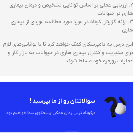
2. ارزیابی عملی بر اساس توانایی تشخیص و درمان بیماری
هاری در حیوانات
3. ارائه گزارش کوتاه در مورد مورد مطالعه موردی از بیماری
هاری
این درس به دامپزشکان کمک خواهد کرد تا با توانایی‌های لازم
برای مدیریت و کنترل بیماری هاری در حیوانات به بازار کار و
عملیات روزمره خود مسلط شوند.
سوالاتتان رو از ما بپرسید !
درکوتاه ترین زمان ممکن پاسخگوی شما خواهیم بود.