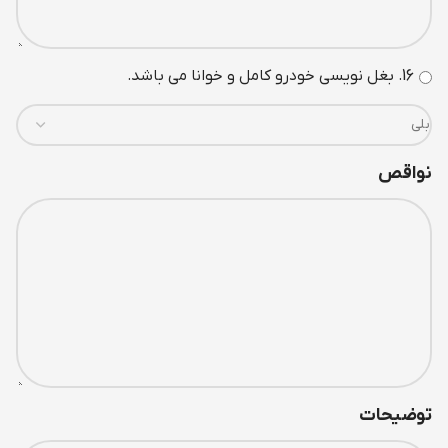
16. بغل نويسی خودرو کامل و خوانا می باشد.
نواقص
توضیحات