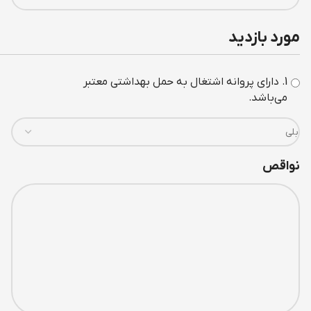
مورد بازديد
1. دارای پروانه اشتغال به حمل بهداشتی معتبر
می‌باشد.
نواقص