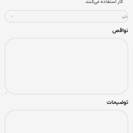
کار استفاده می‌کنند.
نواقص
توضیحات