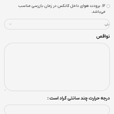
12. برودت هوای داخل کانکس در زمان بازرسی مناسب
می‌باشد.
نواقص
درجه حرارت چند سانتی گراد است :