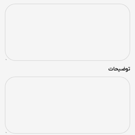
توضیحات