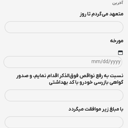
آخرین
متعهد می‌گردم تا روز
مورخه
نسبت به رفع نواقص فوق‌الذکر اقدام نمايم، و صدور
گواهی بازرسی خودرو با کد بهداشتی
با مبلغ زیر موافقت میگردد