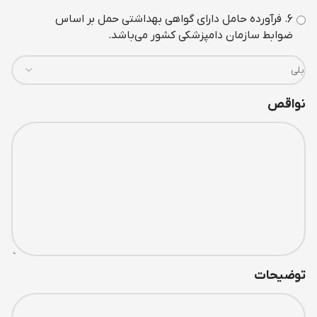
6. فرآورده حامل دارای گواهی بهداشتی حمل بر اساس
ضوابط سازمان دامپزشکی کشور می‌باشد.
نواقص
توضیحات