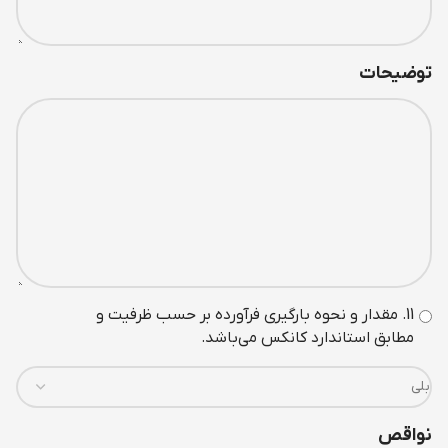
توضیحات
11. مقدار و نحوه بارگيری فرآورده بر حسب ظرفيت و
مطابق استاندارد کانکس می‌باشد.
نواقص