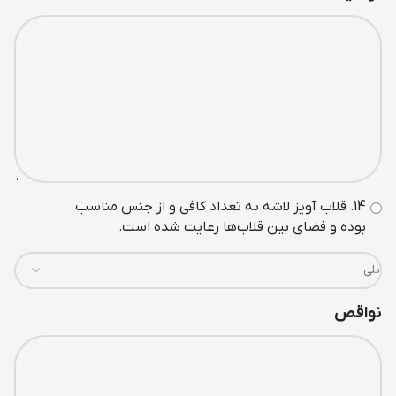
14. قلاب آويز لاشه به تعداد کافی و از جنس مناسب
بوده و فضای بين قلاب‌ها رعايت شده است.
نواقص