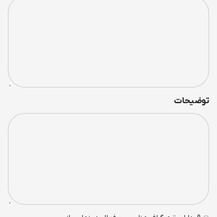
توضیحات