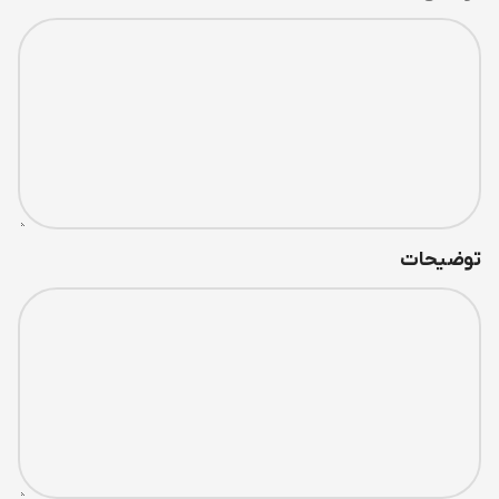
توضیحات