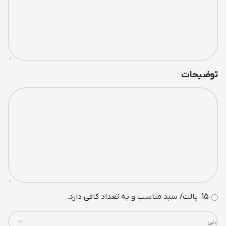
توضیحات
15. پالت/ سبد مناسب و به تعداد کافی دارد.