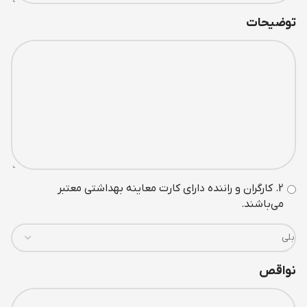
توضیحات
2. کارگران و راننده دارای کارت معاينه بهداشتی معتبر
می‌باشند.
نواقص