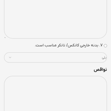
7. بدنه خارجی کانکس/ تانکر مناسب است.
نواقص