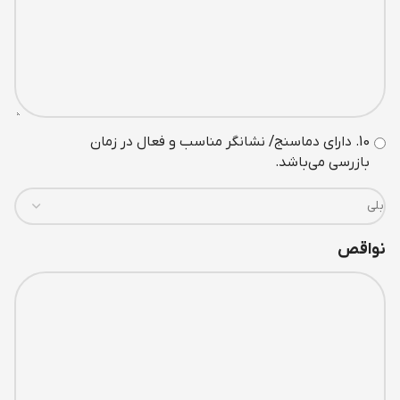
10. دارای دماسنج/ نشانگر مناسب و فعال در زمان
بازرسی می‌باشد.
نواقص