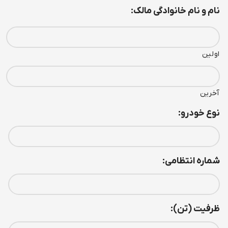
نام و نام خانوادگی مالک:
اولین
آخرین
نوع خودرو:
شماره انتظامی:
ظرفيت (تن):