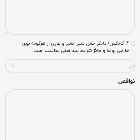
4. کانکس/ تانکر حمل شير، تميز و عاری از هرگونه بوی
خارجی بوده و حائز شرايط بهداشتی مناسب است.
نواقص