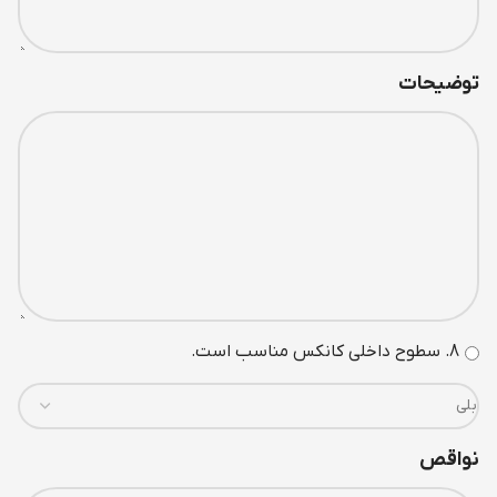
توضیحات
8. سطوح داخلی کانکس مناسب است.
نواقص