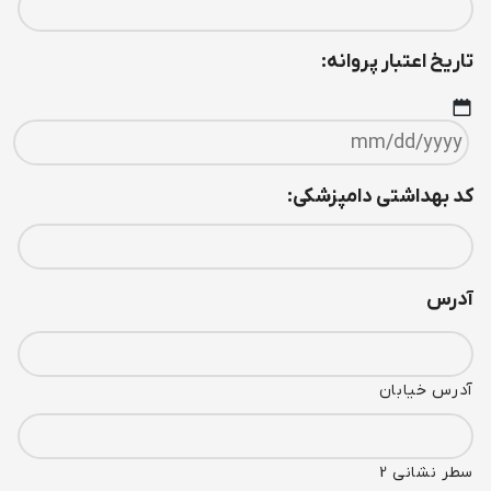
تاريخ اعتبار پروانه:
کد بهداشتی دامپزشکی:
آدرس
آدرس خیابان
سطر نشانی 2