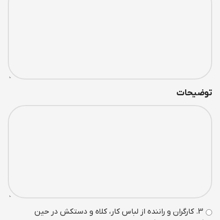
توضیحات
3. کارگران و راننده از لباس کار، کلاه و دستکش در حين