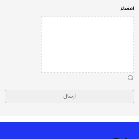
امضاء