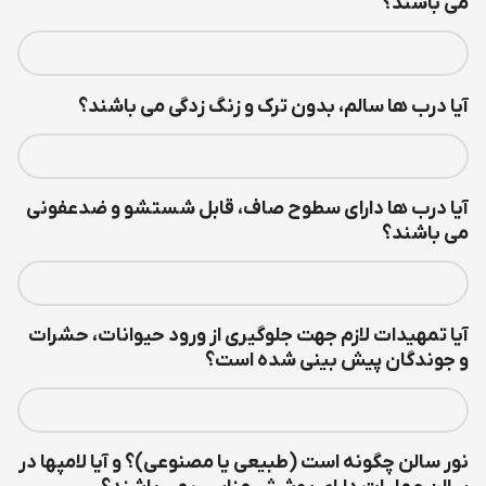
می باشند؟
آیا درب ها سالم، بدون ترک و زنگ زدگی می باشند؟
آیا درب ها دارای سطوح صاف، قابل شستشو و ضدعفونی
می باشند؟
آیا تمهیدات لازم جهت جلوگیری از ورود حیوانات، حشرات
و جوندگان پیش بینی شده است؟
نور سالن چگونه است (طبیعی یا مصنوعی)؟ و آیا لامپها در