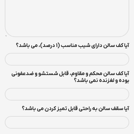
آیا کف سالن دارای شيب مناسب (1 درصد)، می باشد؟
آیا کف سالن محکم و مقاوم، قابل شستشو و ضدعفوني
بوده و لغزنده نمی باشد؟
آیا سقف سالن به راحتی قابل تمیز کردن می باشد؟