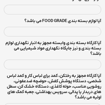
آیا لوازم بسته بندی FOOD GRADE می باشد؟
آیا کارگاه بسته بندی وابسته مجهز به انبار نگهداري لوازم
بسته بندي و نيز جايگاه نگهداري مواد شیمیایی می
باشد؟
آیا کارگاه مجهز به رختکن، کمد برای لباس کار و کمد لباس
شخصی، دستگاه پوشش کفش، حوضچه ضدعفونی،
روشویی مناسب، حوله کاغذی، دستگاه خشک کن، سطل
های دربدار یا پدالی، سرویس بهداشتی، جعبه کمک های
اولیه می باشد؟