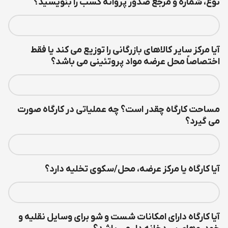
نوع، شماره و مرجع صدور پروانه کسب را بنویسید؟
آیا مرکز سایر کالاهای بازرگانی را توزیع می کند یا فقط
اختصاصاً محل عرضه مواد پروتئینی می باشد؟
مساحت کارگاه چقدر است؟ چه عملیاتی در کارگاه صورت
می گیرد؟
آیا کارگاه یا مرکز عرضه، محل/سکوی تخلیه دارد؟
آیا کارگاه دارای امکانات شست و شو برای وسایل نقلیه و