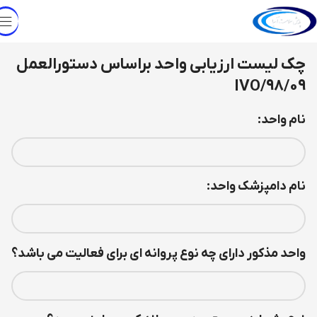
چک لیست ارزیابی واحد براساس دستورالعمل
98/09/IVO
نام واحد:
نام دامپزشک واحد:
واحد مذکور دارای چه نوع پروانه ای برای فعالیت می باشد؟