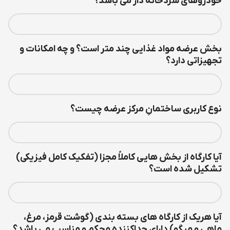
خودروهای سردخانه دار می باشد؟
بخش عرضه مواد غذایی چند متر است؟ و چه امکانات و
تجهیزاتی دارد؟
نوع کاربری ساختمانِ مرکز عرضه چیست؟
آیا کارگاه از بخش هایی کاملاً مجزا (تفکیک کامل فیزیکی)
تشکیل شده است؟
آیا هریک از کارگاه های بسته بندی (گوشت قرمز، مرغ،
ماهی و میگو) دارای جداکننده محکم و مناسب می باشد؟