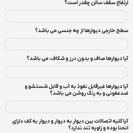
ارتفاع سقف سالن چقدر است؟
سطح خارجی دیوارها از چه جنسی می باشد؟
آیا دیوارها صاف و بدون درز و شکاف، می باشد؟
آیا دیوارها غیرقابل نفوذ به آب و قابل شستشو و
ضدعفونی و به رنگ روشن می باشد؟
آیا کلیه اتصالات بین دیوار به دیوار و دیوار به کف دارای
انحنا بوده و زاویه تند ندارد؟