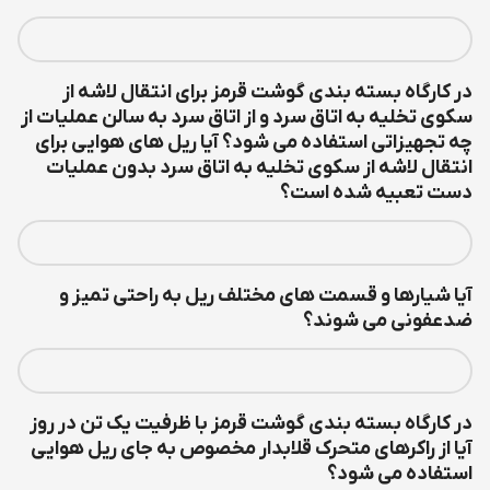
در کارگاه بسته بندی گوشت قرمز برای انتقال لاشه از
سکوی تخلیه به اتاق سرد و از اتاق سرد به سالن عملیات از
چه تجهیزاتی استفاده می شود؟ آیا ریل های هوایی برای
انتقال لاشه از سکوی تخلیه به اتاق سرد بدون عملیات
دست تعبیه شده است؟
آیا شیارها و قسمت های مختلف ریل به راحتی تمیز و
ضدعفونی می شوند؟
در کارگاه بسته بندی گوشت قرمز با ظرفیت یک تن در روز
آیا از راکرهای متحرک قلابدار مخصوص به جای ریل هوایی
استفاده می شود؟