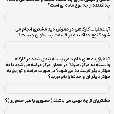
جداکننده از چه نوع ماده ای است؟
آیا عملیات کارگاهی در معرض دید مشتری انجام می
شود؟ نوع جداکننده در قسمت پیشخوان چیست؟
آیا فرآورده هاي خام دامي بسته بندي شده در كارگاه
وابسته به مركز، صرفا" در همان مرکز عرضه مي شود یا به
مراکز دیگر فرستاده می شود؟ در صورت عرضه و توزیع به
مراکز دیگر آن واحدها را نام ببرید؟
مشتریان از چه نوعی می باشند (حضوری یا غیر حضوری)؟