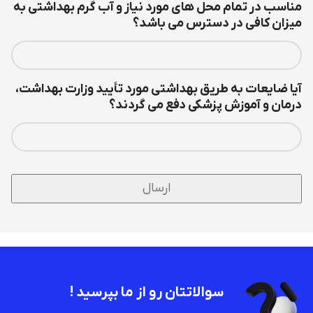
مناسب در تمام محل های مورد نیاز و آب گرم بهداشتی به
میزان کافی در دسترس می باشد؟
آیا ضایعات به طریق بهداشتی مورد تأیید وزارت بهداشت،
درمان و آموزش پزشکی دفع می گردند؟
سوالاتتان رو از ما بپرسید !