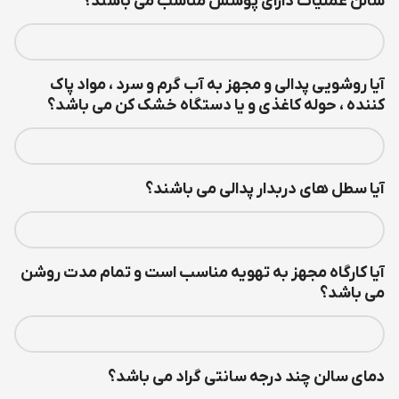
سالن عملیات دارای پوشش مناسب می باشند؟
آیا روشویی پدالی و مجهز به آب گرم و سرد ، مواد پاک
کننده ، حوله کاغذی و یا دستگاه خشک کن می باشد؟
آیا سطل های دربدار پدالی می باشند؟
آیا کارگاه مجهز به تهویه مناسب است و تمام مدت روشن
می باشد؟
دمای سالن چند درجه سانتی گراد می باشد؟