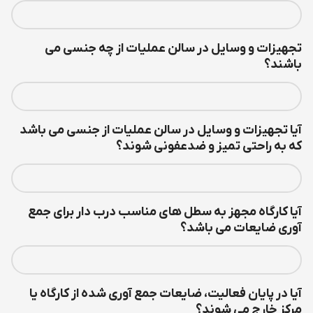
تجهیزات و وسایل در سالن عملیات از چه جنسی می
باشند؟
آیا تجهیزات و وسایل در سالن عملیات از جنسی می باشد
که به راحتی تمیز و ضدعفونی شوند؟
آیا کارگاه مجهز به سطل های مناسب درب دار برای جمع
آوری ضایعات می باشد؟
آیا در پایان فعالیت، ضایعات جمع آوری شده از کارگاه یا
مرکز خارج می شوند؟