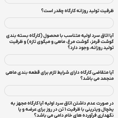
ظرفیت تولید روزانه کارگاه چقدر است؟
آیا اتاق سرد اولیه متناسب با محصول (کارگاه بسته بندی
گوشت قرمز، گوشت مرغ، ماهی و میگوی تازه) و ظرفیت
تولید روزانه، وجود دارد؟
آیا متقاضی کارگاه دارای شرایط لازم برای قطعه بندی ماهی
منجمد می باشد؟
در صورت عدم داشتن اتاق سرد اولیه آیا کارگاه مجهز به
یخچال ویترینی با ظرفیت 1 تن در روز برای عرضه و یا
نگهداری فرآورده های خام دامی می باشد؟