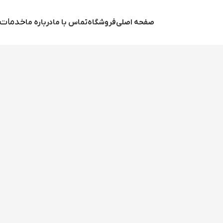
خدمات 
صفحه اصلی
فروشگاه
تماس با ما
درباره ما