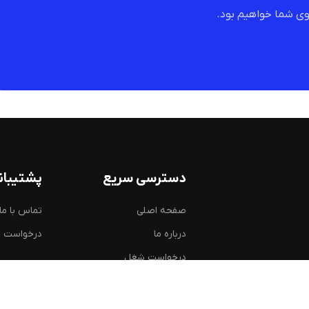
ی شما خواهیم بود.
دسترسی سریع
پشتیبان
صفحه اصلی
تماس با ما
درباره ما
درخواست 
درخواست شغل