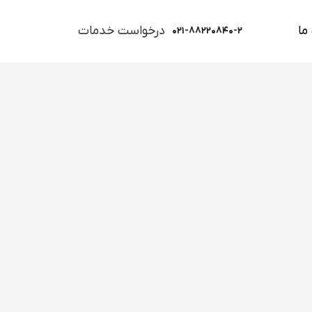
ما
درخواست خدمات
۰۲۱-۸۸۲۲۰۸۴۰-۲