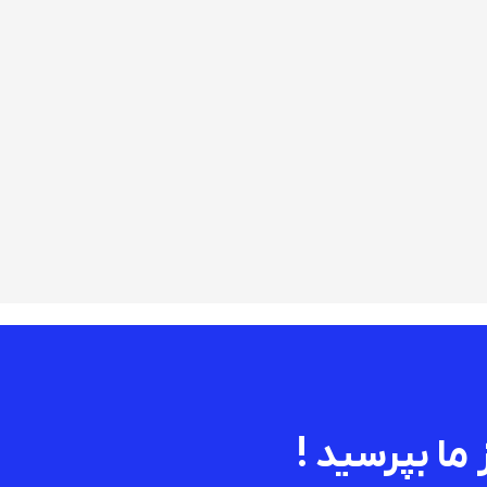
 ما بپرسید !