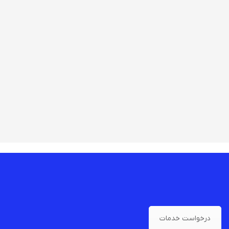
درخواست خدمات