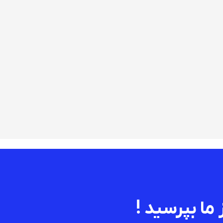
 ما بپرسید !