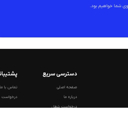
ی شما خواهیم بود.
دسترسی سریع
پشتیبان
صفحه اصلی
تماس با ما
درباره ما
درخواست 
درخواست شغل