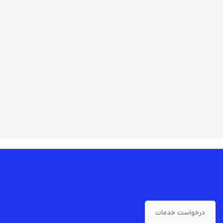
درخواست خدمات