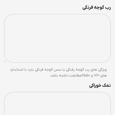
رب گوجه فرنگی
ویژگی های رب گوجه رفنگی یا سس گوجه فرنگی باید با استاندارد
های 761 و 2550مطابقت داشته باشد.
نمک خوراکی