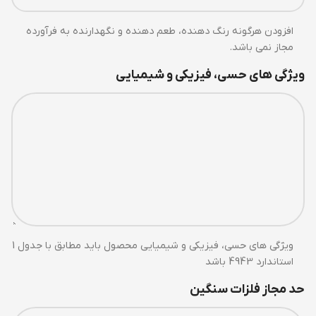
افزودن هرگونه رنگ دهنده، طعم دهنده و نگهدارنده به فرآورده
مجاز نمی باشد.
ویژگی های حسی، فیزیکی و شیمیایی
ویژگی های حسی، فیزیکی و شیمیایی محصول باید مطابق با جدول 1
استاندارد 4943 باشد
حد مجاز فلزات سنگین