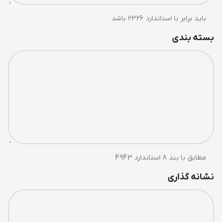
باید برابر با استاندارد 2326 باشد
بسته بندی
مطابق با بند 8 استاندارد 4943
نشانه گذاری