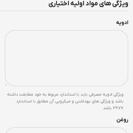
ویژگی های مواد اولیه اختیاری
ادویه
ویژگی ادویه مصرفی باید با استاندارد مربوط به خود مطابقت داشته
باشد و ویژگی های بهداشتی و میکروبی آن مطابق با استاندارد
3677 باشد
روغن