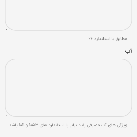
مطابق با استاندارد 26
آب
ویژگی های آب مصرفی باید برابر با استاندارد های 1053 و 1011 باشد