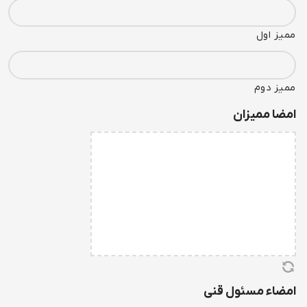
ممیز اول
ممیز دوم
امضا ممیزان
امضاء مسئول قنی