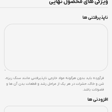
ویژگی های محصول نهایی
ناپذیرفتنی ها
فرآورده باید بدون هرگونه مواد خارجی ناپذیرفتنی مانند سنگ ریزه،
شن و خاک، حشرات در هر یک از مراحل رشد و قطعات بدن آن ها و
فضولات باشد.
افزودنی ها