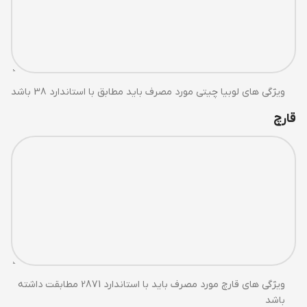
ویژگی های لوبیا چیتی مورد مصرف باید مطابق با استاندارد 38 باشد
قارچ
ویژگی های قارچ مورد مصرف باید با استاندارد 2871 مطابقت داشته
باشد