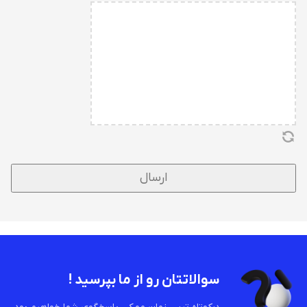
سوالاتتان رو از ما بپرسید !