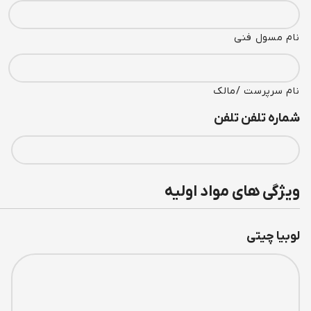
نام مسول فنی
نام سرپرست /مالک
شماره تلفن تلفن
ویژگی های مواد اولیه
لوبیا چیتی