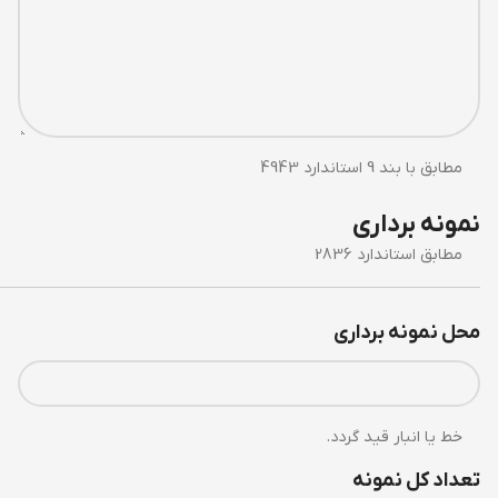
مطابق با بند 9 استاندارد 4943
نمونه برداری
مطابق استاندارد 2836
محل نمونه برداری
خط یا انبار قید گردد.
تعداد کل نمونه