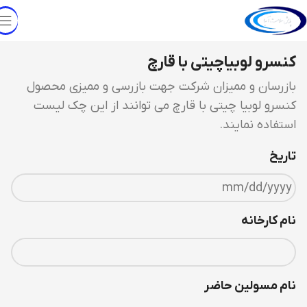
کنسرو لوبیاچیتی با قارچ
بازرسان و ممیزان شرکت جهت بازرسی و ممیزی محصول
کنسرو لوبیا چیتی با قارچ می توانند از این چک لیست
استفاده نمایند.
تاریخ
نام کارخانه
نام مسولین حاضر