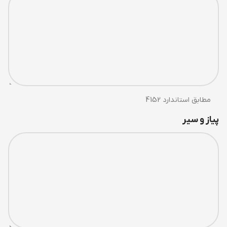
مطابق استاندارد 4152
پیاز و سیر