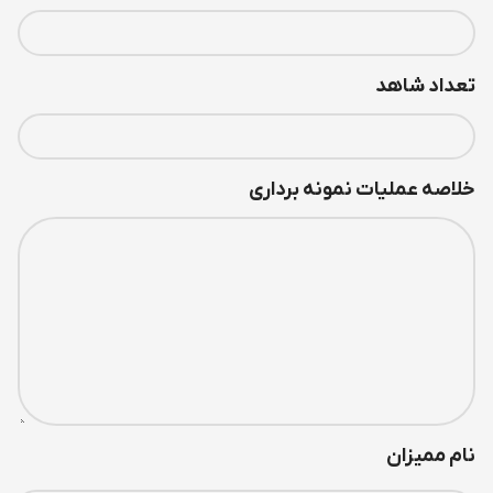
تعداد شاهد
خلاصه عملیات نمونه برداری
نام ممیزان