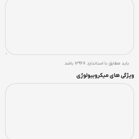
باید مطابق با استاندارد 12968 باشد
ویژگی های میکروبیولوژی