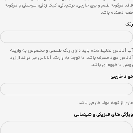
فاقد هرگونه طعم و بوی خارجی، ترشیدگی، کپک زدگی، سوختگی و هرگونه
طعم دهنده باشد.
رنگ
آب آناناس تغلیظ شده باید دارای رنگ طبیعی و مخصوص به واریته
آناناس مورد مصرف باشد. با توجه به واریته آناناس می تواند از زرد
روشن تا قهوه ای باشد.
مواد خارجی
عاری از گونه مواد خارجی باشد.
ویژگی های فیزیکی و شیمیایی