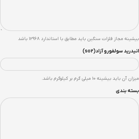
بیشینه مجاز فلزات سنگین باید مطابق با استاندارد 12968 باشد
انیدرید سولفورو آزاد(so2)
میزان آن باید بیشینه 10 میلی گرم بر کیلوگرم باشد.
بسته بندی