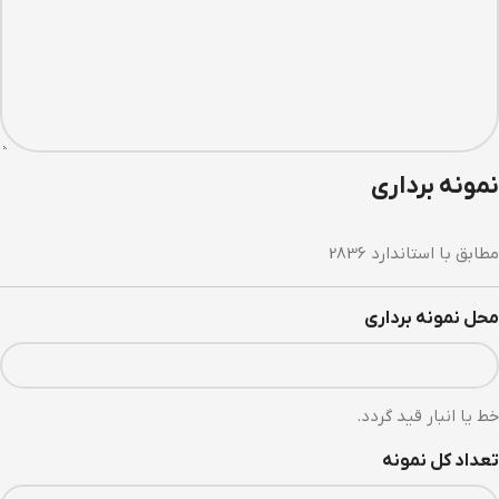
نمونه برداری
مطابق با استاندارد 2836
محل نمونه برداری
خط یا انبار قید گردد.
تعداد کل نمونه