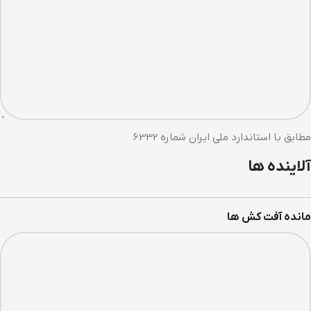
مطابق با استاندارد ملی ایران شماره 6332
آلاینده ها
مانده آفت کش ها