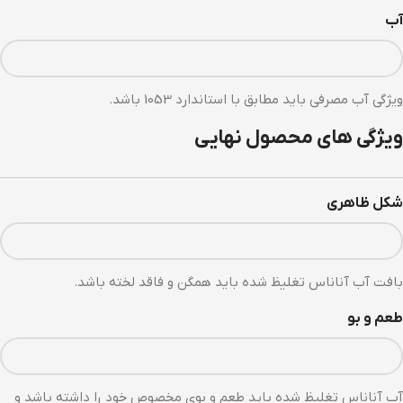
آب
ویژگی آب مصرفی باید مطابق با استاندارد 1053 باشد.
ویژگی های محصول نهایی
شکل ظاهری
بافت آب آناناس تغلیظ شده باید همگن و فاقد لخته باشد.
طعم و بو
آب آناناس تغلیظ شده باید طعم و بوی مخصوص خود را داشته باشد و