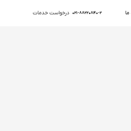
ما
درخواست خدمات
۰۲۱-۸۸۲۲۰۸۴۰-۲