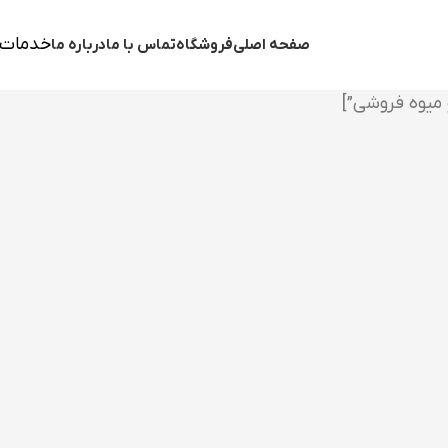
خدمات 
صفحه اصلی
فروشگاه
تماس با ما
درباره ما