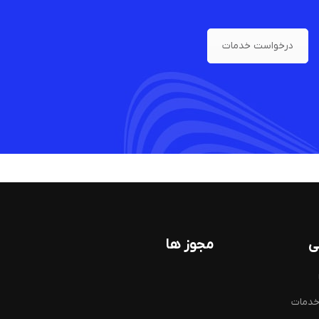
درخواست خدمات
ی
مجوز ها
خدمات