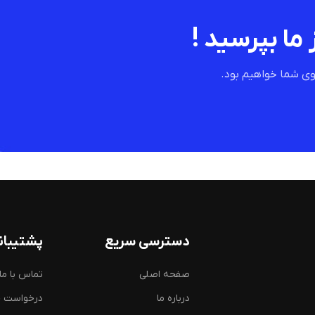
 ما بپرسید !
ی شما خواهیم بود.
دسترسی سریع
پشتیبان
صفحه اصلی
تماس با ما
درباره ما
درخواست 