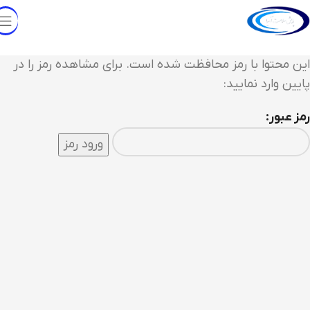
این محتوا با رمز محافظت شده است. برای مشاهده رمز را در
پایین وارد نمایید:
رمز عبور: