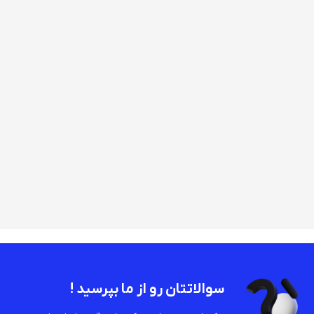
سوالاتتان رو از ما بپرسید !