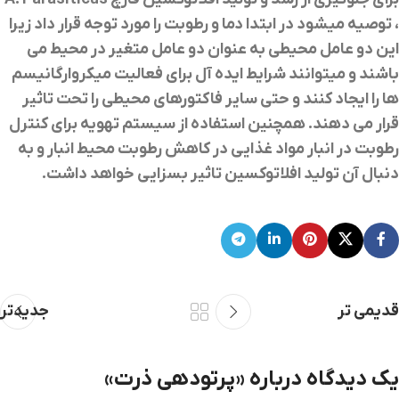
، توصیه میشود در ابتدا دما و رطوبت را مورد توجه قرار داد زیرا
این دو عامل محیطی به عنوان دو عامل متغیر در محیط می
باشند و میتوانند شرایط ایده آل برای فعالیت میکروارگانیسم
ها را ایجاد کنند و حتی سایر فاکتورهای محیطی را تحت تاثیر
قرار می دهند. همچنین استفاده از سیستم تهویه برای کنترل
رطوبت در انبار مواد غذایی در کاهش رطوبت محیط انبار و به
دنبال آن تولید افلاتوکسین تاثیر بسزایی خواهد داشت.
قدیمی تر
جدیدتر
یک دیدگاه درباره «
پرتودهی ذرت
»