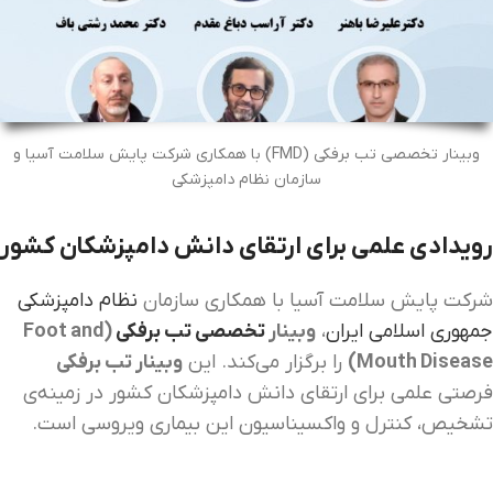
وبینار تخصصی تب برفکی (FMD) با همکاری شرکت پایش سلامت آسیا و
سازمان نظام دامپزشکی
رویدادی علمی برای ارتقای دانش دامپزشکان کشور
شرکت پایش سلامت آسیا با همکاری سازمان
نظام دامپزشکی
جمهوری اسلامی ایران
،
وبینار
تخصصی تب برفکی
(Foot and
Mouth Disease)
را برگزار می‌کند. این
وبینار تب برفکی
فرصتی علمی برای ارتقای دانش دامپزشکان کشور در زمینه‌ی
تشخیص، کنترل و واکسیناسیون این بیماری ویروسی است.