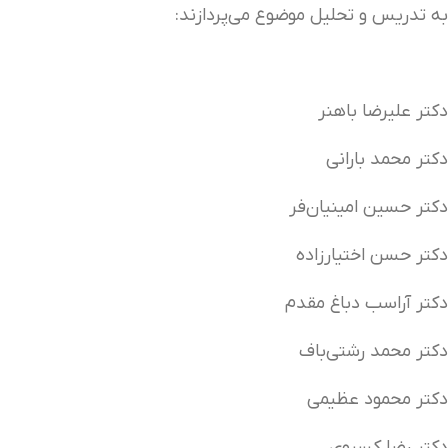
به تدریس و تحلیل موضوع می‌پردازند:
دکتر علیرضا باهنر
دکتر محمد بارانی
دکتر حسین امینیان‌فر
دکتر حسن اختیارزاده
دکتر آراسب دباغ مقدم
دکتر محمد رشتی‌باف
دکتر محمود عظیمی
دکتر رضا کسروی