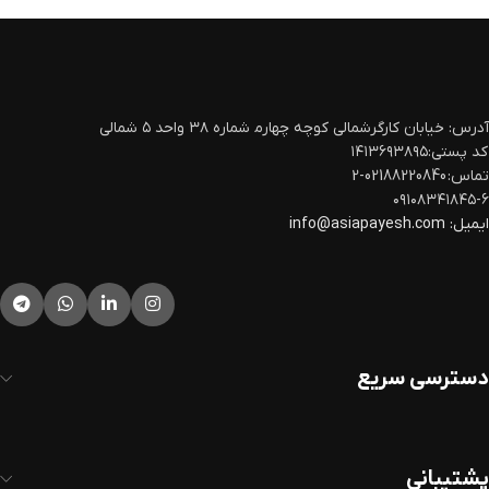
آدرس: خیابان کارگرشمالی کوچه چهارم‍ شماره ۳۸ واحد ۵ شمالی
کد پستی:۱۴۱۳۶۹۳۸۹۵
تماس: 02188220840-2
۰۹۱۰۸۳۴۱۸۴۵-۶
ایمیل:
info@asiapayesh.com
دسترسی سریع
پشتیبانی