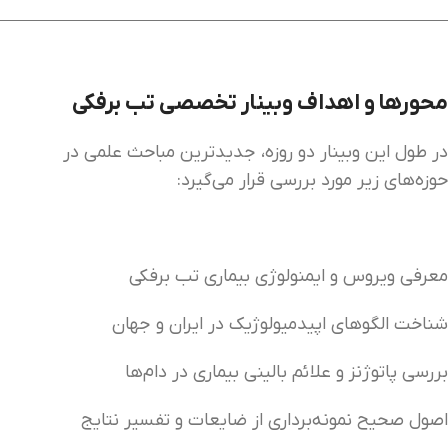
محورها و اهداف
وبینار تخصصی تب برفکی
در طول این وبینار دو روزه، جدیدترین مباحث علمی در
حوزه‌های زیر مورد بررسی قرار می‌گیرد:
معرفی ویروس و ایمنولوژی بیماری تب برفکی
شناخت الگوهای اپیدمیولوژیک در ایران و جهان
بررسی پاتوژنز و علائم بالینی بیماری در دام‌ها
اصول صحیح نمونه‌برداری از ضایعات و تفسیر نتایج