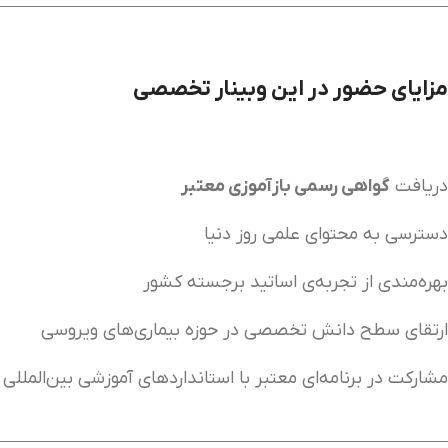
مزایای حضور در این وبینار تخصصی
دریافت
گواهی رسمی بازآموزی معتبر
دسترسی به محتوای علمی روز دنیا
بهره‌مندی از تجربه‌ی اساتید برجسته کشور
ارتقای سطح دانش تخصصی در حوزه بیماری‌های ویروسی
مشارکت در برنامه‌ای معتبر با استانداردهای آموزشی بین‌المللی