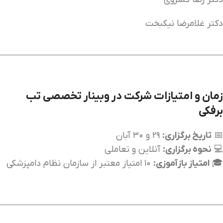
دکتر غلامرضا نیکبخت
زمان و امتیازات شرکت در
وبینار تخصصی تب
برفکی
📅
تاریخ برگزاری:
۲۹ و ۳۰ آبان
💻
نحوه برگزاری:
آنلاین و تعاملی
🎓
امتیاز بازآموزی:
۱۰ امتیاز معتبر از سازمان نظام دامپزشکی