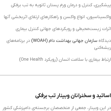
پیشگیری، کنترل و درمان ورم پستان ثانویه به تب برفکی
واکسیناسیون، انواع واکسن و راهکارهای ارتقای اثربخشی آنها
اثرات زیست‌محیطی و رویکردهای جهانی کنترل بیماری
دیدگاه
سازمان جهانی بهداشت دام (WOAH)
در برنامه‌های
ریشه‌کنی
ارتباط بیماری با سلامت انسان (رویکرد One Health)
اساتید و سخنرانان
وبینار تب برفکی
در این وبینار، جمعی از متخصصان برجسته‌ی دامپزشکی کشور