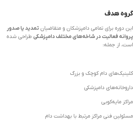
گروه هدف
این دوره برای تمامی دامپزشکان و متقاضیان
تمدید یا صدور
پروانه فعالیت در شاخه‌های مختلف دامپزشکی
طراحی شده
است، از جمله:
کلینیک‌های دام کوچک و بزرگ
داروخانه‌های دامپزشکی
مراکز مایه‌کوبی
مسئولین فنی مراکز مرتبط با بهداشت دام