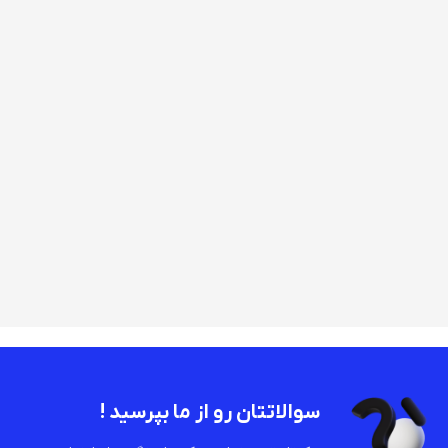
سوالاتتان رو از ما بپرسید !