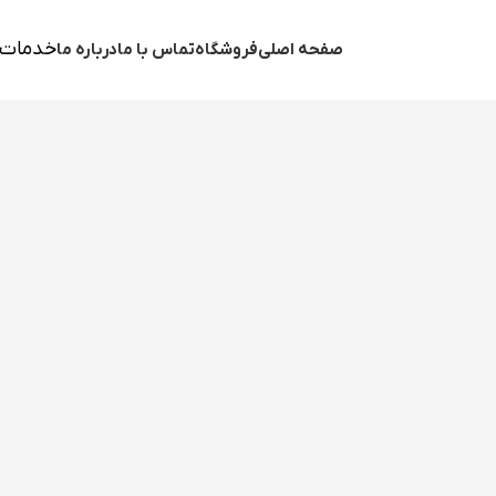
خدمات 
صفحه اصلی
فروشگاه
تماس با ما
درباره ما