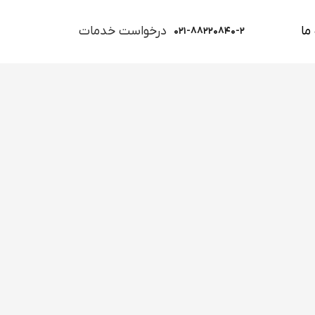
ما
درخواست خدمات
۰۲۱-۸۸۲۲۰۸۴۰-۲