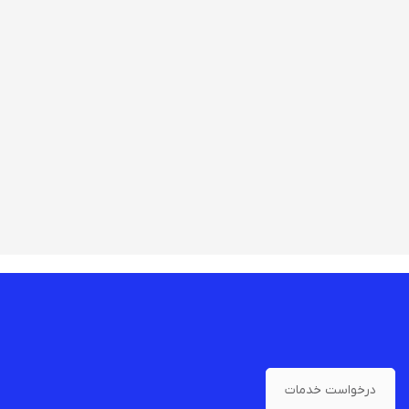
درخواست خدمات