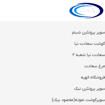
سوپر پروتئین شبنم
گوشت سعادت نیا
سعادت نیا شعبه 2
مرغ سعادت
فروشگاه الهیه
سوپر پروتئین نیک
سوپرگوشت نمونه(مقصود بیک)