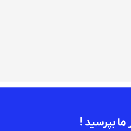
 ما بپرسید !