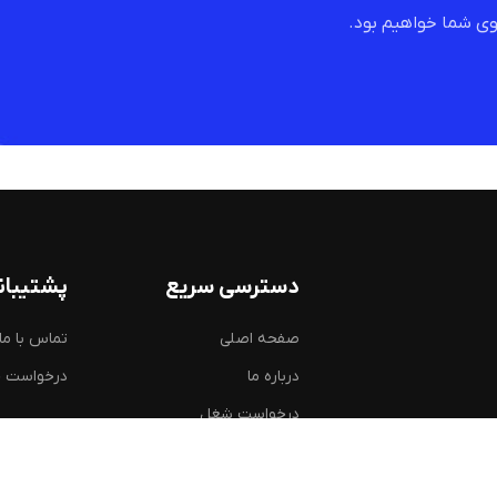
ی شما خواهیم بود.
دسترسی سریع
پشتیبان
صفحه اصلی
تماس با ما
درباره ما
درخواست 
درخواست شغل