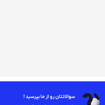
سوالاتتان رو از ما بپرسید !