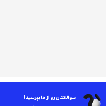
سوالاتتان رو از ما بپرسید !