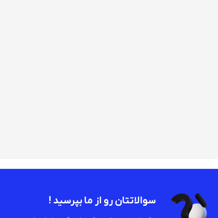
سوالاتتان رو از ما بپرسید !