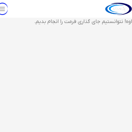
اوه! نتوانستیم جای گذاری فرمت را انجام بدیم.