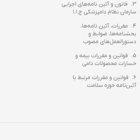
3. قانون و آئين نامه‌هاي اجرايي
سازمان نظام دامپزشكي ج.ا.ا
4. مقررات، آئين نامه‌ها،
بخشنامه‌ها، ضوابط و
دستورالعمل‌هاي مصوب
5. قوانين و مقررات بيمه و
خسارات محصولات دامي
6. قوانين و مقررات مرتبط با
آئين‌نامه حوزه سلامت