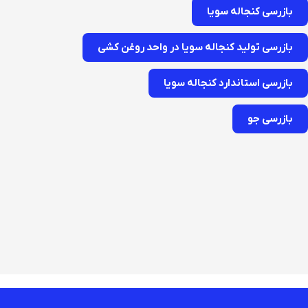
بازرسی کنجاله سویا
بازرسی تولید کنجاله سویا در واحد روغن کشی
بازرسی استاندارد کنجاله سویا
بازرسی جو