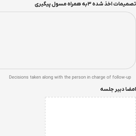
تصمیمات اخذ شده ۳به همراه مسول پیگیری
Decisions taken along with the person in charge of follow-up
امضا دبیر جلسه