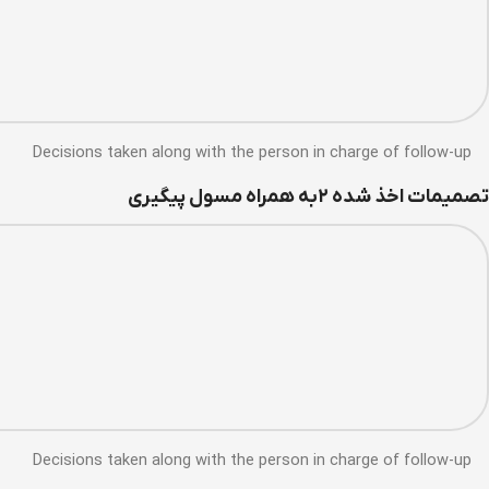
Decisions taken along with the person in charge of follow-up
تصمیمات اخذ شده ۲به همراه مسول پیگیری
Decisions taken along with the person in charge of follow-up