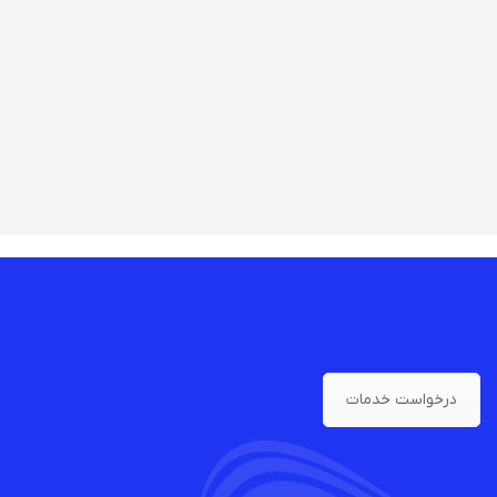
درخواست خدمات