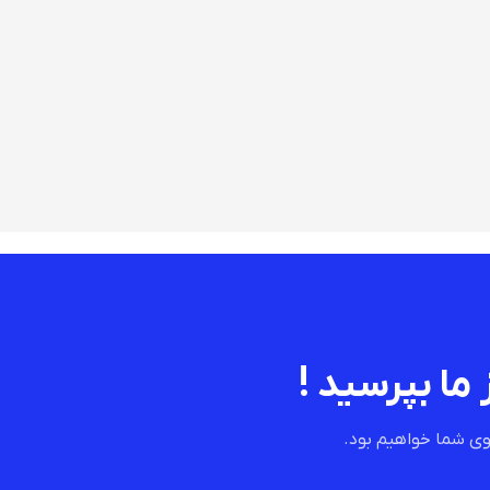
 ما بپرسید !
ی شما خواهیم بود.