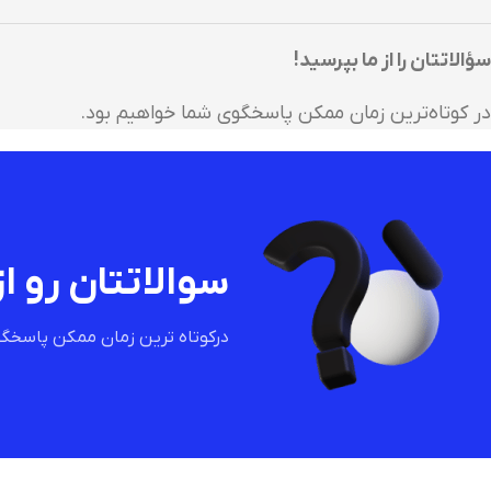
سؤالاتتان را از ما بپرسید!
در کوتاه‌ترین زمان ممکن پاسخگوی شما خواهیم بود.
سوالاتتان رو از
درکوتاه ترین زمان ممکن پاسخگو