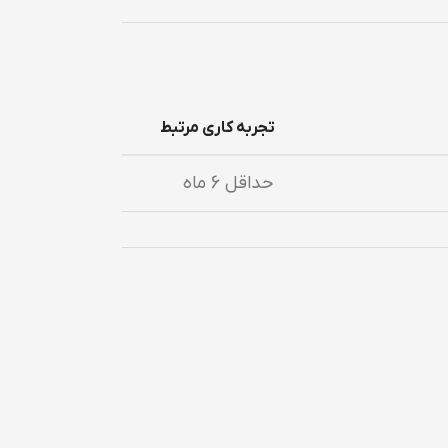
تجربه کاری مرتبط
حداقل 6 ماه