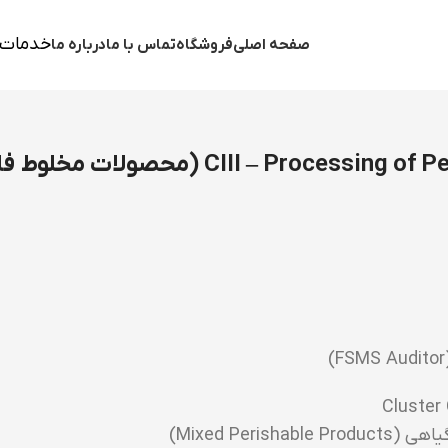
خدمات 
صفحه اصلی
فروشگاه
تماس با ما
درباره ما