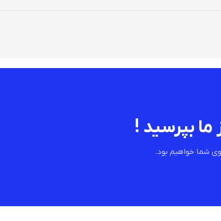
 ما بپرسید !
ی شما خواهیم بود.