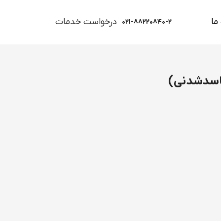
ما
درخواست خدمات
۰۲۱-۸۸۲۲۰۸۴۰-۲