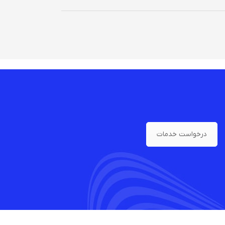
درخواست خدمات