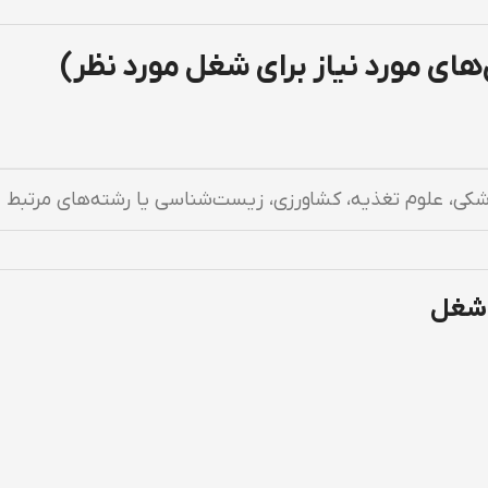
شکی، علوم تغذیه، کشاورزی، زیست‌شناسی یا رشته‌های مرتبط
 شغل