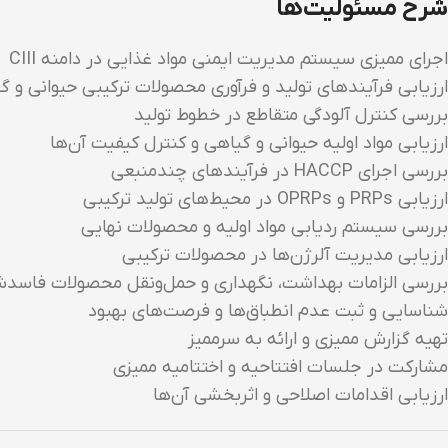
شرح مسئولیت‌ها
اجرای ممیزی سیستم مدیریت ایمنی مواد غذایی در دامنه CIII
ارزیابی فرآیندهای تولید و فرآوری محصولات ترکیبی حیوانی و گ
بررسی کنترل آلودگی متقاطع در خطوط تولید
ارزیابی مواد اولیه حیوانی و گیاهی و کنترل کیفیت آن‌ها
بررسی اجرای HACCP در فرآیندهای چندمنبعی
ارزیابی PRPs و OPRPs در محیط‌های تولید ترکیبی
بررسی سیستم ردیابی مواد اولیه و محصولات نهایی
ارزیابی مدیریت آلرژن‌ها در محصولات ترکیبی
بررسی الزامات بهداشت، نگهداری و حمل‌ونقل محصولات فاسد
شناسایی و ثبت عدم انطباق‌ها و فرصت‌های بهبود
تهیه گزارش ممیزی و ارائه به سرممیز
مشارکت در جلسات افتتاحیه و اختتامیه ممیزی
ارزیابی اقدامات اصلاحی و اثربخشی آن‌ها