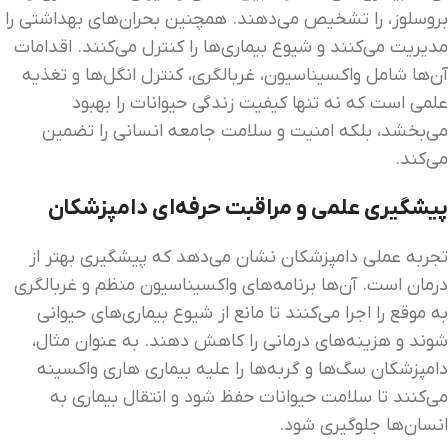
بروسلوز، را تشخیص می‌دهند. همچنین بحران‌های بهداشتی را
مدیریت می‌کنند و شیوع بیماری‌ها را کنترل می‌کنند. اقدامات
آن‌ها شامل واکسیناسیون، غربالگری، کنترل انگل‌ها و تغذیه
علمی است که نه تنها کیفیت زندگی حیوانات را بهبود
می‌بخشد، بلکه امنیت و سلامت جامعه انسانی را تضمین
می‌کند.
پیشگیری علمی و مراقبت حرفه‌ای دامپزشکان
تجربه عملی دامپزشکان نشان می‌دهد که پیشگیری بهتر از
درمان است. آن‌ها برنامه‌های واکسیناسیون منظم و غربالگری
به موقع را اجرا می‌کنند تا مانع از شیوع بیماری‌های حیوانی
شوند و هزینه‌های درمانی را کاهش دهند. به عنوان مثال،
دامپزشکان سگ‌ها و گربه‌ها را علیه بیماری هاری واکسینه
می‌کنند تا سلامت حیوانات حفظ شود و انتقال بیماری به
انسان‌ها جلوگیری شود.