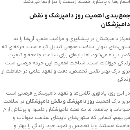
انسان‌ها و پایداری محیط زیست را نیز ارتقا می‌دهد.
جمع‌بندی اهمیت روز دامپزشک و نقش
دامپزشکان
تمرکز دامپزشکان بر پیشگیری و مراقبت علمی، آن‌ها را به
ستون‌های پنهان سلامت عمومی تبدیل کرده است. حرفه‌ای که
کمتر دیده می‌شود، اما پایه‌ای برای سلامت جامعه و کیفیت
زندگی حیوانات است. شناخت اهمیت این حرفه فرصتی است
برای درک بهتر نقش تخصص، دقت و تعهد علمی در حفاظت از
زندگی.
در این روز، یادآوری تلاش‌ها و تعهد دامپزشکان فرصتی است
برای درک اهمیت
روز دامپزشک و نقش دامپزشکان
در سلامت
حیوانات و جامعه. ما به همه دامپزشکان دلسوز و پرتلاش ارج
می‌نهیم، کسانی که ستون‌های ناپیدای سلامت حیوانات و
جامعه هستند و با تخصص و تعهد خود، زندگی را بهتر و