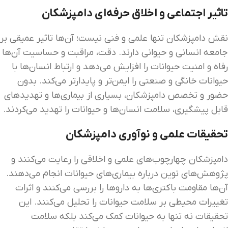
تاثیر اجتماعی و اخلاق حرفه‌ای دامپزشکان
نقش دامپزشکان تنها علمی و فنی نیست؛ آن‌ها تاثیر عمیقی بر
جامعه انسانی و حیوانی دارند. دقت، مراقبت و حساسیت آن‌ها
رفاه و امنیت حیوانات را افزایش می‌دهد و ارتباط انسان‌ها با
حیوانات خانگی و صنعتی را ایمن‌تر و پایدارتر می‌کند. بدون
حضور و تخصص دامپزشکان، بسیاری از بیماری‌ها و تهدیدهای
قابل پیشگیری، سلامت انسان‌ها و حیوانات را تهدید می‌کردند.
تحقیقات علمی و نوآوری دامپزشکان
دامپزشکان چهارچوب‌های علمی و اخلاقی را رعایت می‌کنند و
پژوهش‌های نوین درباره بیماری‌های حیوانات انجام می‌دهند.
آن‌ها مقاومت باکتری‌ها به داروها را بررسی می‌کنند و اثرات
تغییرات محیطی بر سلامت حیوانات را تحلیل می‌کنند. این
تحقیقات نه تنها به حیوانات کمک می‌کند بلکه سلامت