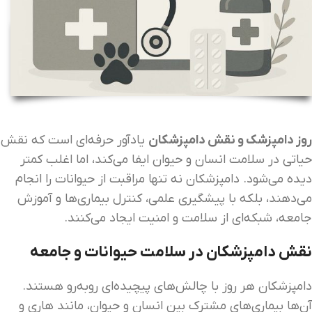
روز دامپزشک و نقش دامپزشکان
یادآور حرفه‌ای است که نقش
حیاتی در سلامت انسان و حیوان ایفا می‌کند، اما اغلب کمتر
دیده می‌شود. دامپزشکان نه تنها مراقبت از حیوانات را انجام
می‌دهند، بلکه با پیشگیری علمی، کنترل بیماری‌ها و آموزش
جامعه، شبکه‌ای از سلامت و امنیت ایجاد می‌کنند.
نقش دامپزشکان در سلامت حیوانات و جامعه
دامپزشکان هر روز با چالش‌های پیچیده‌ای روبه‌رو هستند.
آن‌ها بیماری‌های مشترک بین انسان و حیوان، مانند هاری و