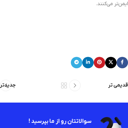
ایمن‌تر می‌کنند.
قدیمی تر
جدیدتر
سوالاتتان رو از ما بپرسید !