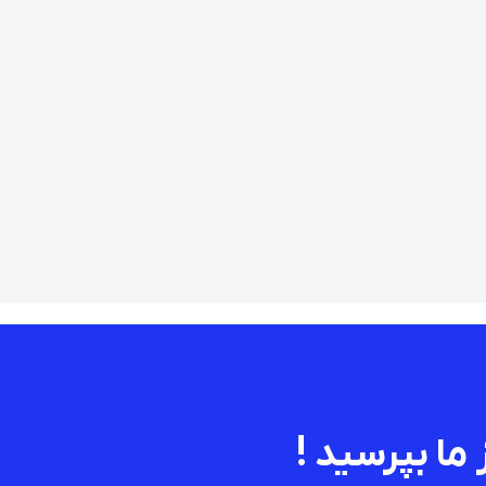
 ما بپرسید !