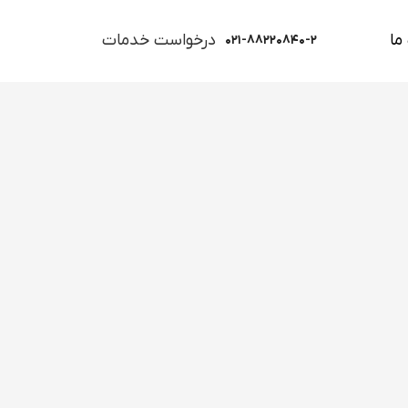
ما
درخواست خدمات
۰۲۱-۸۸۲۲۰۸۴۰-۲