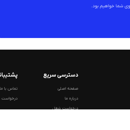
ی شما خواهیم بود.
دسترسی سریع
پشتیبان
صفحه اصلی
تماس با ما
درباره ما
درخواست 
درخواست شغل