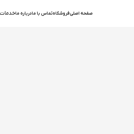
خدمات 
صفحه اصلی
فروشگاه
تماس با ما
درباره ما