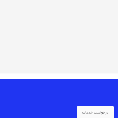
درخواست خدمات