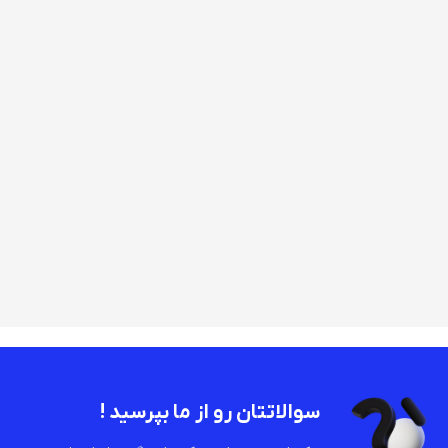
سوالاتتان رو از ما بپرسید !