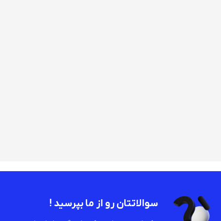
سوالاتتان رو از ما بپرسید !