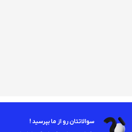
سوالاتتان رو از ما بپرسید !