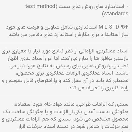
· استاندارد های روش های تست (test method
standards)
MIL-STD-962 استانداردی شامل عناوین و فرمت های مورد
نیاز استاندارد برای نگارش استاندارد های دفاعی می باشد.
اسناد عملکردی، الزاماتی از نظر نتایج مورد نیاز با معیاری برای
بازبینی توافق ها را بیان می کند، اما این اسناد بدون اظهار
نظر درباره روش هایی برای رسیدن به نتایج مورد نیاز می
باشند. اسناد عملکردی الزامات عملکردی برای محصول،
محیطی که باید در آن عمل کند و پارامترهای قابل تعویض و
رابط کاربری را تعریف می کند.
سندی که الزامات طراحی، مانند مواد خام مورد استفاده،
چگونگی بدست آمدن یکی از الزامات و یا چگونگی ساخت یک
محصول مشخص می شود. سندی که هم الزامات عملکردی و
هم جزئیات را شامل شود در دسته اسناد جزئیات قرار