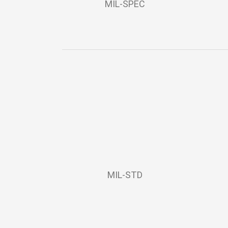
MIL-SPEC
MIL-STD