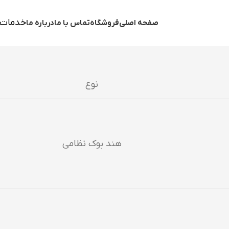
خدمات 
صفحه اصلی
فروشگاه
تماس با ما
درباره ما
نوع
هند بوک نظامی