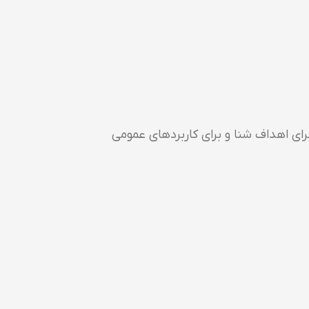
ای اهداف شنا و برای کاربردهای عمومی