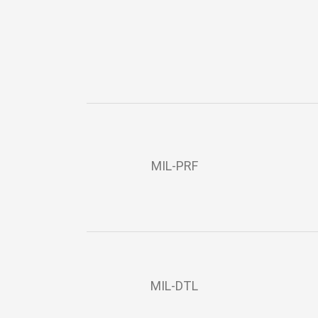
MIL-PRF
MIL-DTL