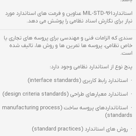
استاندارد MIL-STD-961 عناوین و فرمت های استاندارد مورد
نیاز برای نگارش اسناد نظامی را پوشش می دهد.
سندی که الزامات فنی و مهندسی برای پروسه های تجاری یا
خاص نظامی، پروسه ها تمرین ها و روش ها، تالیف شده
است.
پنج نوع از استاندارد نظامی وجود دارد:
· استاندارد رابط کاربری (interface standards)
· استاندارد معیارهای طراحی (design criteria standards)
· استانانداردهای پروسه ساخت (manufacturing process
standards)
· روش های استاندارد (standard practices)