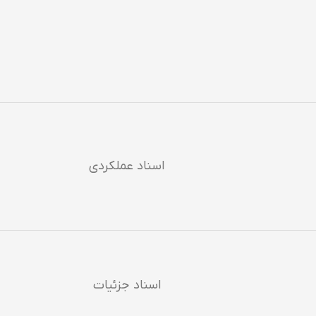
اسناد عملکردی
اسناد جزئیات