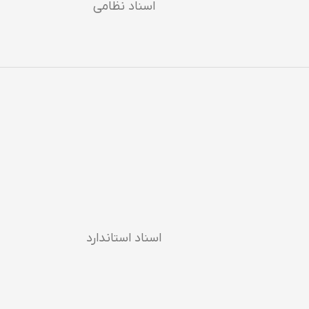
اسناد نظامی
اسناد استاندارد