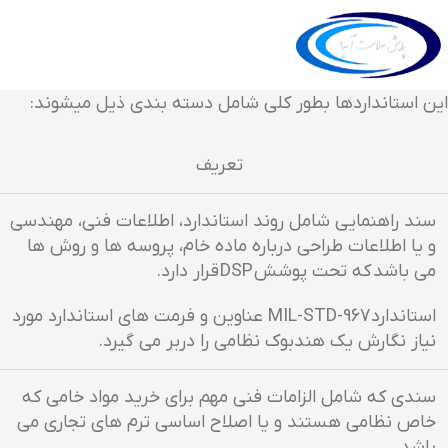
این استانداردها بطور کلی شامل دسته بندی ذیل میشوند:
تعریف
سند راهنمایی شامل روند استاندارد، اطلاعات فنی، مهندسی
و یا اطلاعات طراحی درباره ماده خام، پروسه ها و روش ها
می باشد که تحت پوشش DSP قرار دارد.
استاندارد MIL-STD-967 عناوین و فرمت های استاندارد مورد
نیاز نگارش یک هندبوک نظامی را دربر می گیرد.
سندی که شامل الزامات فنی مهم برای خرید مواد خامی که
خاص نظامی هستند و یا اصلاح اساسی ترم های تجاری می
باشد.