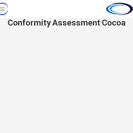
Conformity Assessment Cocoa