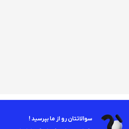
سوالاتتان رو از ما بپرسید !