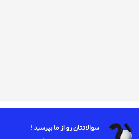
سوالاتتان رو از ما بپرسید !