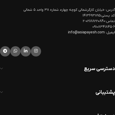
آدرس: خیابان کارگرشمالی کوچه چهارم‍ شماره ۳۸ واحد ۵ شمالی
کد پستی:۱۴۱۳۶۹۳۸۹۵
تماس: 02188220840-2
۰۹۱۰۸۳۴۱۸۴۵-۶
ایمیل:
info@asiapayesh.com
دسترسی سریع
پشتیبانی