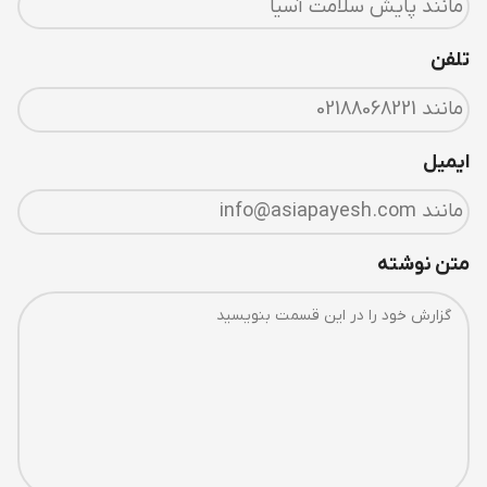
تلفن
ایمیل
متن نوشته