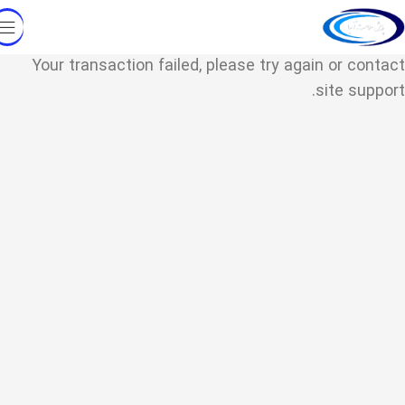
Your transaction failed, please try again or contact
site support.