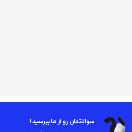
سوالاتتان رو از ما بپرسید !