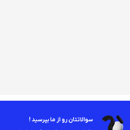
سوالاتتان رو از ما بپرسید !