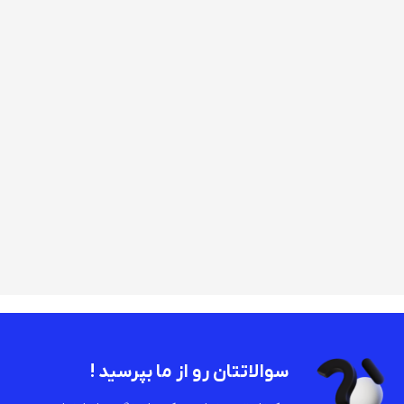
سوالاتتان رو از ما بپرسید !