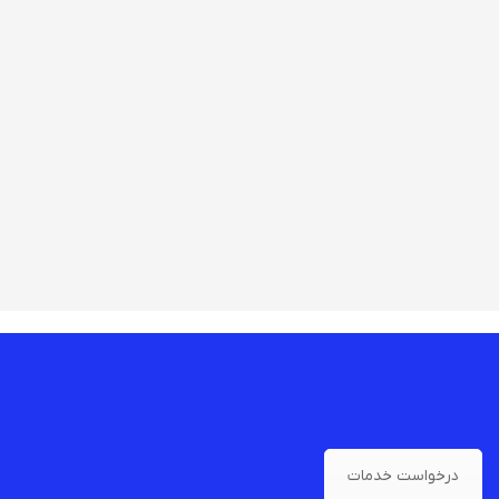
درخواست خدمات