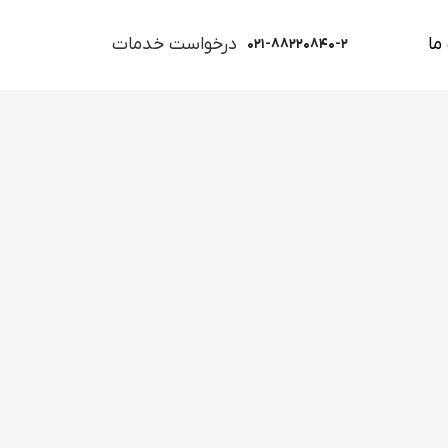
ما
درخواست خدمات
۰۲۱-۸۸۲۲۰۸۴۰-۲