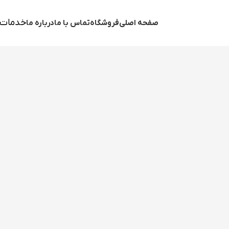
خدمات 
صفحه اصلی
فروشگاه
تماس با ما
درباره ما