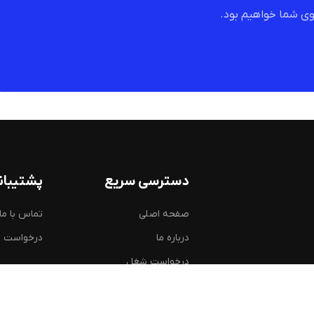
ی شما خواهیم بود.
دسترسی سریع
پشتیبان
صفحه اصلی
تماس با ما
درباره ما
درخواست 
درخواست شغل