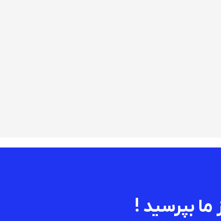
 ما بپرسید !