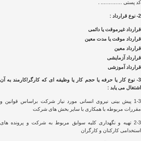
کد پستی …………. .
2- نوع قرارداد :
قرارداد غیرموقت یا دائمی
قرارداد موقت یا مدت معین
قرارداد معین
قرارداد آزمایشی
قرارداد آموزشی
3- نوع کار یا حرفه یا حجم کار یا وظیفه ای که کارگر/کارمند به آن
اشتغال می یابد :
1-3 پیش بینی نیروی انسانی مورد نیاز شرکت براساس قوانین و
مقررات مربوطه با همکاری با سایر بخش های شرکت
2-3 تهیه و نگهداری کلیه سوابق مربوط به شرکت و پرونده های
استخدامی کارکنان و کارگران