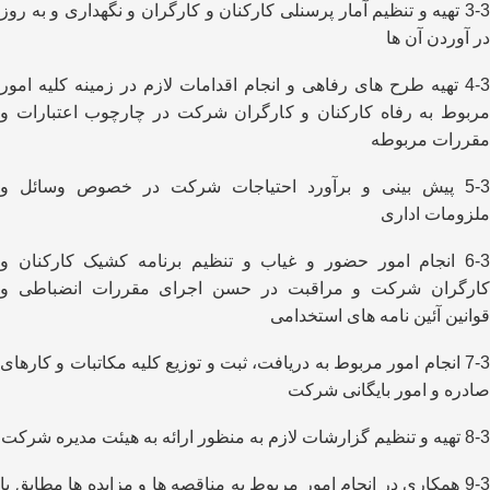
3-3 تهیه و تنظیم آمار پرسنلی کارکنان و کارگران و نگهداری و به روز
در آوردن آن ها
4-3 تهیه طرح های رفاهی و انجام اقدامات لازم در زمینه کلیه امور
مربوط به رفاه کارکنان و کارگران شرکت در چارچوب اعتبارات و
مقررات مربوطه
5-3 پیش بینی و برآورد احتیاجات شرکت در خصوص وسائل و
ملزومات اداری
6-3 انجام امور حضور و غیاب و تنظیم برنامه کشیک کارکنان و
کارگران شرکت و مراقبت در حسن اجرای مقررات انضباطی و
قوانین آئین نامه های استخدامی
7-3 انجام امور مربوط به دریافت، ثبت و توزیع کلیه مکاتبات و کارهای
صادره و امور بایگانی شرکت
8-3 تهیه و تنظیم گزارشات لازم به منظور ارائه به هیئت مدیره شرکت
9-3 همکاری در انجام امور مربوط به مناقصه ها و مزایده ها مطابق با