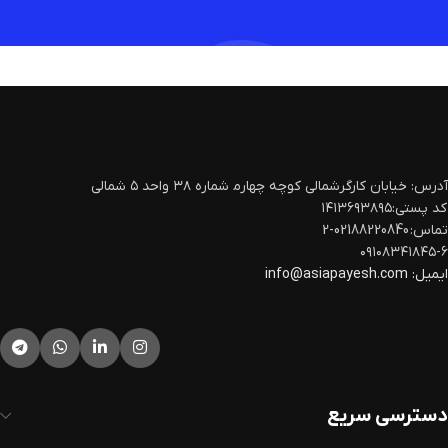
آدرس: خیابان کارگرشمالی کوچه چهارم‍ شماره ۳۸ واحد ۵ شمالی
کد پستی:۱۴۱۳۶۹۳۸۹۵
تماس: 02188220840-2
۰۹۱۰۸۳۴۱۸۴۵-۶
ایمیل:
info@asiapayesh.com
دسترسی سریع