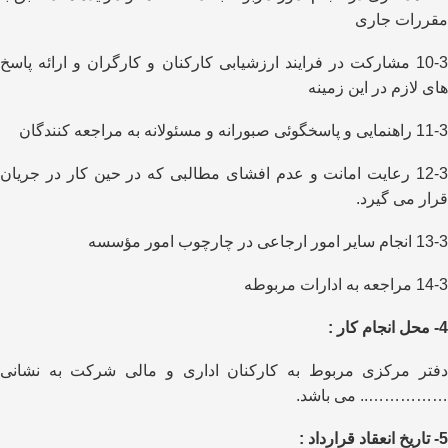
مقررات جاری
10-3 مشارکت در فرایند ارزشیابی کارکنان و کارگران و ارائه پاسخ
های لازم در این زمینه
11-3 راهنمایی و پاسخگوئی صبورانه و مسئولانه به مراجعه کنندگان
12-3 رعایت امانت و عدم افشای مطالبی که در حین کار در جریان
قرار می گیرد.
13-3 انجام سایر امور ارجاعی در چارچوب امور مؤسسه
14-3 مراجعه به ادارات مربوطه
4- محل انجام کار :
دفتر مرکزی مربوط به کارکنان اداری و مالی شرکت به نشانی
…………….. می باشد.
5- تاریخ انعقاد قرارداد :