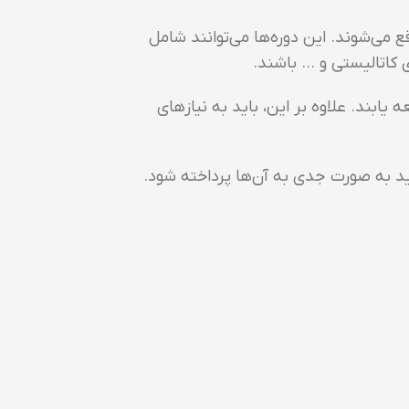
می‌شوند. این دوره‌ها می‌توانند شامل
ی کاتالیستی و … باشند.
ابند. علاوه بر این، باید به نیازهای
ید به صورت جدی به آن‌ها پرداخته شود.