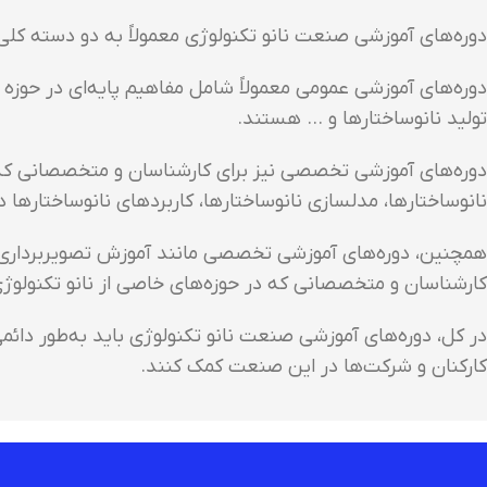
دوره‌های آموزشی صنعت نانو تکنولوژی معمولاً به دو دسته ک
دوره‌های آموزشی عمومی معمولاً شامل مفاهیم پایه‌ای در حوزه ن
تولید نانوساختارها و … هستند.
دوره‌های آموزشی تخصصی نیز برای کارشناسان و متخصصانی که در
نانوساختارها، مدلسازی نانوساختارها، کاربردهای نانوساختارها 
همچنین، دوره‌های آموزشی تخصصی مانند آموزش تصویربرداری نان
کارشناسان و متخصصانی که در حوزه‌های خاصی از نانو تکنولو
در کل، دوره‌های آموزشی صنعت نانو تکنولوژی باید به‌طور دائم
کارکنان و شرکت‌ها در این صنعت کمک کنند.