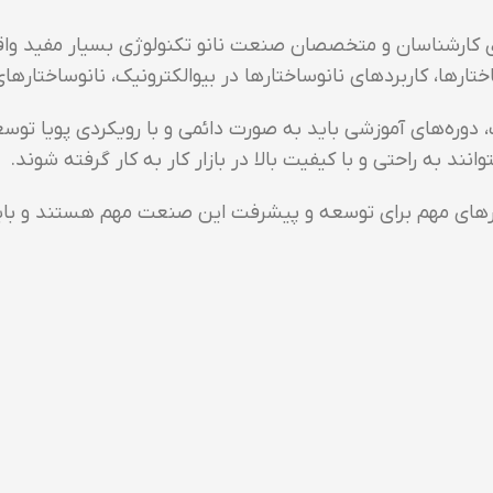
 کارشناسان و متخصصان صنعت نانو تکنولوژی بسیار مفید واقع 
ارها، کاربردهای نانوساختارها در بیوالکترونیک، نانوساختارها
ره‌های آموزشی باید به صورت دائمی و با رویکردی پویا توسعه ی
انند به راحتی و با کیفیت بالا در بازار کار به کار گرفته شوند.
بزارهای مهم برای توسعه و پیشرفت این صنعت مهم هستند و با