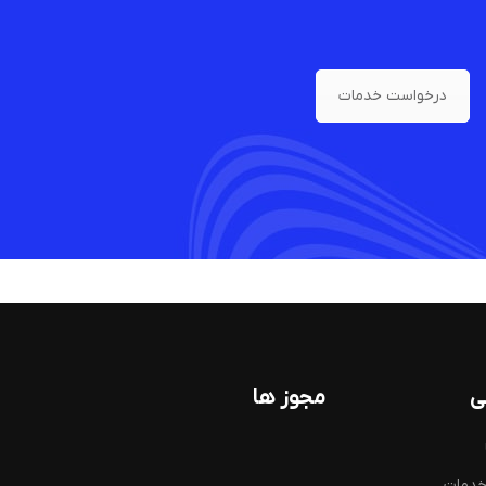
درخواست خدمات
ی
مجوز ها
خدمات