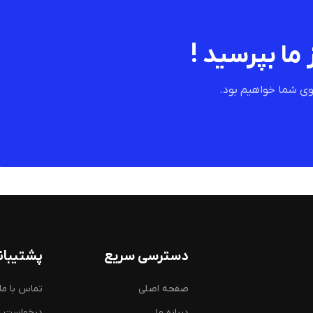
 ما بپرسید !
ی شما خواهیم بود.
دسترسی سریع
پشتیبان
صفحه اصلی
تماس با ما
درباره ما
درخواست 