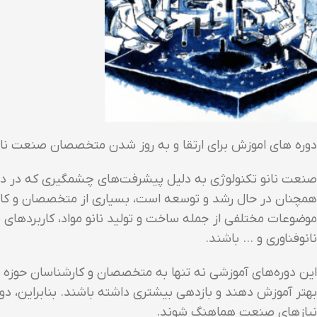
دوره های اموزش برای ارتقا و به روز شدن متخصصان صنعت نان
صنعت نانو تکنولوژی به دلیل پیشرفت‌های چشمگیری که در دهه
همچنان در حال رشد و توسعه است، بسیاری از متخصصان و کارشنا
موضوعات مختلفی از جمله ساخت و تولید نانو مواد، کاربردهای ن
نانوفناوری و … باشند.
این دوره‌های آموزشی نه تنها به متخصصان و کارشناسان حوزه نان
بهتر آموزش دهند و بازدهی بیشتری داشته باشند. بنابراین، دوره
نیازهای صنعت هماهنگ شوند.