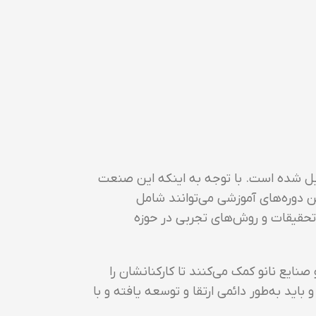
یل شده است. با توجه به اینکه این صنعت
ن دوره‌های آموزشی می‌توانند شامل
 تحقیقات و روش‌های تجربی در حوزه
نایع نانو کمک می‌کنند تا کارکنانشان را
ید به‌طور دائمی ارتقا و توسعه یافته و با