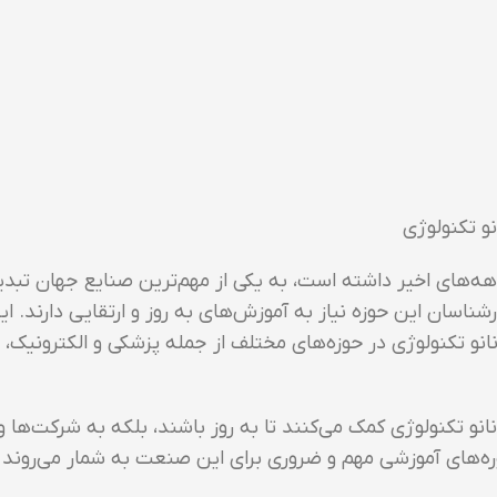
و تکنولوژی
‌های اخیر داشته است، به یکی از مهم‌ترین صنایع جهان تبد
سان این حوزه نیاز به آموزش‌های به روز و ارتقایی دارند. ای
انو تکنولوژی در حوزه‌های مختلف از جمله پزشکی و الکترونیک،
و تکنولوژی کمک می‌کنند تا به روز باشند، بلکه به شرکت‌ها و ص
‌های آموزشی مهم و ضروری برای این صنعت به شمار می‌روند و با