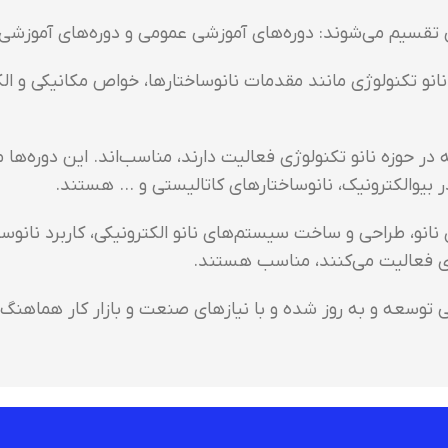
لی تقسیم می‌شوند: دوره‌های آموزشی عمومی و دوره‌های آموز
انو تکنولوژی مانند مقدمات نانوساختارها، خواص مکانیکی و الکت
 حوزه نانو تکنولوژی فعالیت دارند، مناسب‌اند. این دوره‌ها
در بیوالکترونیک، نانوساختارهای کاتالیستی و … هستند.
و، طراحی و ساخت سیستم‌های نانو الکترونیکی، کاربرد نانوسا
ژی فعالیت می‌کنند، مناسب هستند.
ی توسعه و به روز شده و با نیازهای صنعت و بازار کار هماهنگ 