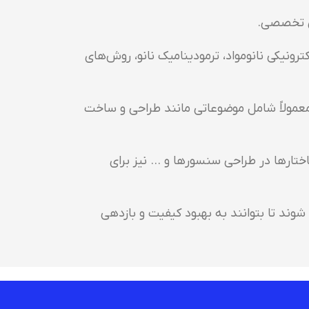
شی تخصصی.
رونیکی نانومواد، ترمودینامیک نانو، روش‌های
 معمولاً شامل موضوعاتی مانند طراحی و ساخت
ختارها در طراحی سنسورها و … نیز برای
شوند تا بتوانند به بهبود کیفیت و بازدهی