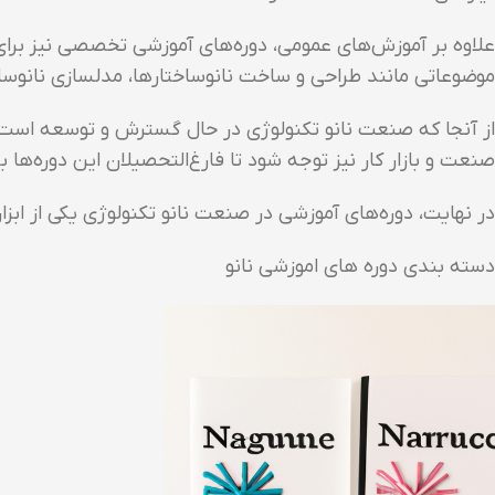
علاوه بر آموزش‌های عمومی، دوره‌های آموزشی تخصصی نیز برای
موضوعاتی مانند طراحی و ساخت نانوساختارها، مدلسازی نانوساخت
از آنجا که صنعت نانو تکنولوژی در حال گسترش و توسعه است، دو
صنعت و بازار کار نیز توجه شود تا فارغ‌التحصیلان این دوره‌ها بتو
در نهایت، دوره‌های آموزشی در صنعت نانو تکنولوژی یکی از ا
دسته بندی دوره های اموزشی نانو