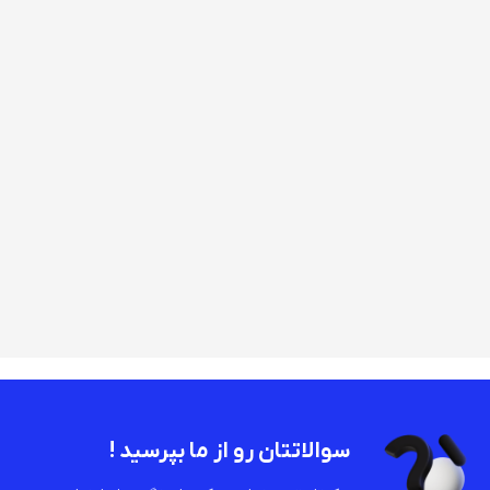
سوالاتتان رو از ما بپرسید !